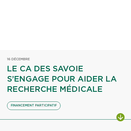
16 DÉCEMBRE
LE CA DES SAVOIE
S’ENGAGE POUR AIDER LA
RECHERCHE MÉDICALE
FINANCEMENT PARTICIPATIF