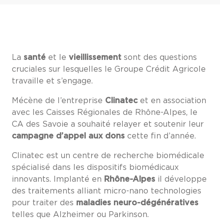
La
santé
et le
vieillissement
sont des questions
cruciales sur lesquelles le Groupe Crédit Agricole
travaille et s’engage.
Mécène de l’entreprise
Clinatec
et en association
avec les Caisses Régionales de Rhône-Alpes, le
CA des Savoie a souhaité relayer et soutenir leur
campagne d’appel aux dons
cette fin d’année.
Clinatec est un centre de recherche biomédicale
spécialisé dans les dispositifs biomédicaux
innovants. Implanté en
Rhône-Alpes
il développe
des traitements alliant micro-nano technologies
pour traiter des
maladies neuro-dégénératives
telles que Alzheimer ou Parkinson.