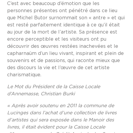
C’est avec beaucoup d’émotion que les
personnes présentes ont pénétré dans ce lieu
que Michel Butor surnommait son « antre » et qui
est resté parfaitement identique à ce qu’il était
au jour de la mort de l’artiste. Sa présence est
encore perceptible et les visiteurs ont pu
découvrir des œuvres restées inachevées et le
capharnaüm d’un lieu vivant, inspirant et plein de
souvenirs et de passions, qui raconte mieux que
des discours la vie et l’œuvre de cet artiste
charismatique.
Le Mot du Président de la Caisse Locale
d’Annemasse, Christian Burki
« Après avoir soutenu en 2011 la commune de
Lucinges dans l’achat d’une collection de livres
d’artistes qui sera exposée dans le Manoir des
livres, il était évident pour la Caisse Locale