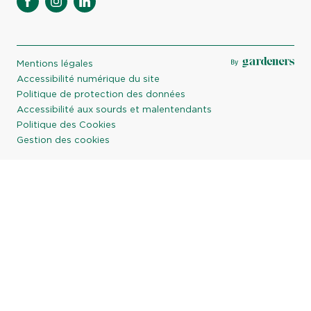
facebook
instagram
linkedin
Mentions légales
Accessibilité numérique du site
Politique de protection des données
Accessibilité aux sourds et malentendants
Politique des Cookies
Gestion des cookies