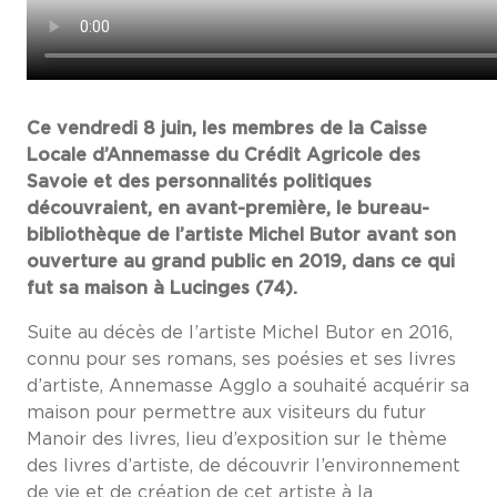
Ce vendredi 8 juin, les membres de la Caisse
Locale d’Annemasse du Crédit Agricole des
Savoie et des personnalités politiques
découvraient, en avant-première, le bureau-
bibliothèque de l’artiste Michel Butor avant son
ouverture au grand public en 2019, dans ce qui
fut sa maison à Lucinges (74).
Suite au décès de l’artiste Michel Butor en 2016,
connu pour ses romans, ses poésies et ses livres
d’artiste, Annemasse Agglo a souhaité acquérir sa
maison pour permettre aux visiteurs du futur
Manoir des livres, lieu d’exposition sur le thème
des livres d’artiste, de découvrir l’environnement
de vie et de création de cet artiste à la