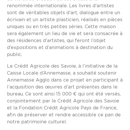
renommée internationale. Les livres d’artistes
sont de véritables objets d’art, dialogue entre un
écrivain et un artiste plasticien, réalisés en pièces
uniques ou en très petites séries. Cette maison
sera également un lieu de vie et sera consacrée à
des résidences d’artistes, qui feront l’objet
d’expositions et d’animations à destination du
public.
Le Crédit Agricole des Savoie, à l’initiative de la
Caisse Locale d’Annemasse, a souhaité soutenir
Annemasse Agglo dans ce projet en participant à
l’acquisition des œuvres d’art présentes dans le
bureau. Ce sont ainsi 15 000 € qui ont été versés,
conjointement par le Crédit Agricole des Savoie
et la Fondation Crédit Agricole Pays de France,
afin de préserver et rendre accessible ce pan de
notre patrimoine culturel.