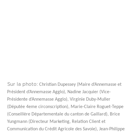
Sur la photo:
Christian Dupessey (Maire d’Annemasse et
Président d’Annemasse Agglo),
Nadine Jacquier (Vice-
Présidente d’Annemasse Agglo),
Virginie Duby-Muller
(Députée 4eme circonscription),
Marie-Claire Roguet-Teppe
(Conseillère Départementale du canton de Gaillard),
Brice
Yungmann (Directeur Marketing, Relation Client et
Communication du Crédit Agricole des Savoie),
Jean-Philippe