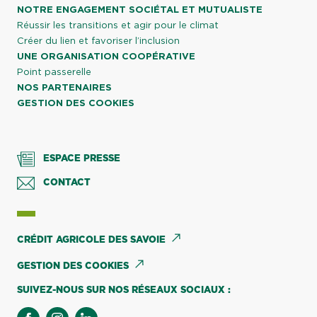
NOTRE ENGAGEMENT SOCIÉTAL ET MUTUALISTE
Réussir les transitions et agir pour le climat
Créer du lien et favoriser l’inclusion
UNE ORGANISATION COOPÉRATIVE
Point passerelle
NOS PARTENAIRES
GESTION DES COOKIES
ESPACE PRESSE
CONTACT
CRÉDIT AGRICOLE DES SAVOIE
GESTION DES COOKIES
SUIVEZ-NOUS SUR NOS RÉSEAUX SOCIAUX :