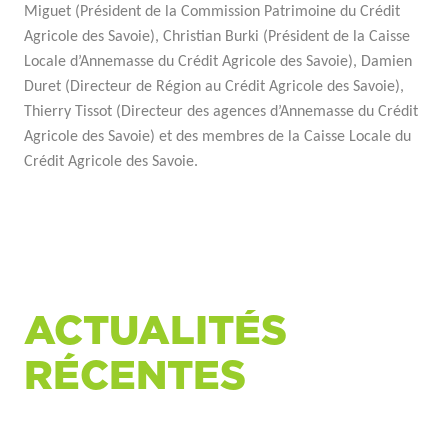
Miguet (Président de la Commission Patrimoine du Crédit
Agricole des Savoie),
Christian Burki (Président de la Caisse
Locale d’Annemasse du Crédit Agricole des Savoie),
Damien
Duret (Directeur de Région au Crédit Agricole des Savoie),
Thierry Tissot (Directeur des agences d’Annemasse du Crédit
Agricole des Savoie) et des m
embres de la Caisse Locale du
Crédit Agricole des Savoie.
ACTUALITÉS
RÉCENTES