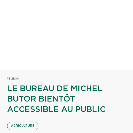
18 JUIN
LE BUREAU DE MICHEL
BUTOR BIENTÔT
ACCESSIBLE AU PUBLIC
AGRICULTURE