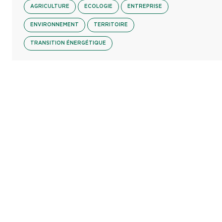
AGRICULTURE
ECOLOGIE
ENTREPRISE
ENVIRONNEMENT
TERRITOIRE
TRANSITION ÉNERGÉTIQUE