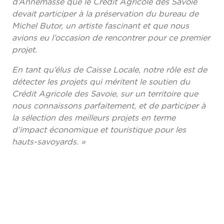
d’Annemasse que le Crédit Agricole des Savoie
devait participer à la préservation du bureau de
Michel Butor, un artiste fascinant et que nous
avions eu l’occasion de rencontrer pour ce premier
projet.
En tant qu’élus de Caisse Locale, notre rôle est de
détecter les projets qui méritent le soutien du
Crédit Agricole des Savoie, sur un territoire que
nous connaissons parfaitement, et de participer à
la sélection des meilleurs projets en terme
d’impact économique et touristique pour les
hauts-savoyards. »