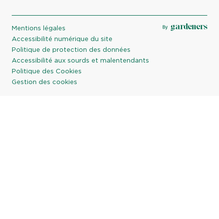
Mentions légales
Accessibilité numérique du site
Politique de protection des données
Accessibilité aux sourds et malentendants
Politique des Cookies
Gestion des cookies