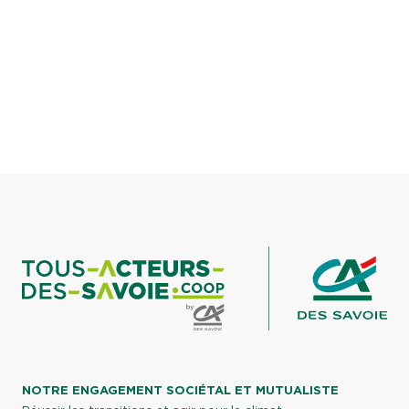
NOTRE ENGAGEMENT SOCIÉTAL ET MUTUALISTE