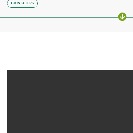
FRONTALIERS