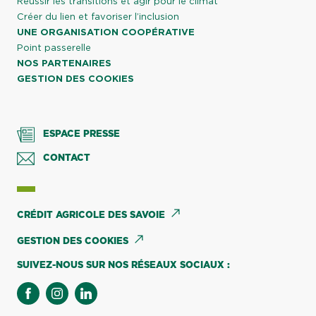
Réussir les transitions et agir pour le climat
Créer du lien et favoriser l’inclusion
UNE ORGANISATION COOPÉRATIVE
Point passerelle
NOS PARTENAIRES
GESTION DES COOKIES
ESPACE PRESSE
CONTACT
CRÉDIT AGRICOLE DES SAVOIE
GESTION DES COOKIES
SUIVEZ-NOUS SUR NOS RÉSEAUX SOCIAUX :
facebook
instagram
linkedin