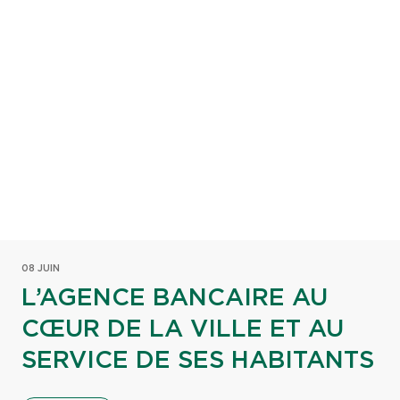
08 JUIN
L’AGENCE BANCAIRE AU
CŒUR DE LA VILLE ET AU
SERVICE DE SES HABITANTS