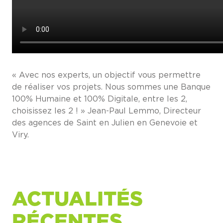
« Avec nos experts, un objectif vous permettre
de réaliser vos projets. Nous sommes une Banque
100% Humaine et 100% Digitale, entre les 2,
choisissez les 2 ! » Jean-Paul Lemmo, Directeur
des agences de Saint en Julien en Genevoie et
Viry.
ACTUALITÉS
RÉCENTES