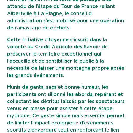
attendu de l’étape du Tour de France reliant
Albertville à La Plagne, le conseil d
administration s’est mobilisé pour une opération
de ramassage de déchets.
Cette initiative citoyenne s’inscrit dans la
volonté du Crédit Agricole des Savoie de
préserver le territoire exceptionnel qui
l’accueille et de sensibiliser le public à la
nécessité de laisser une montagne propre après
les grands événements.
Munis de gants, sacs et bonne humeur, les
participants ont sillonné les abords, repérant et
collectant les détritus laissés par les spectateurs
venus en masse pour assister à cette étape
mythique. Ce geste simple mais essentiel permet
de limiter l’impact écologique d’événements
sportifs d’envergure tout en renforçant le lien