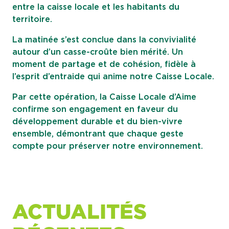
entre la caisse locale et les habitants du
territoire.
La matinée s’est conclue dans la convivialité
autour d’un casse-croûte bien mérité. Un
moment de partage et de cohésion, fidèle à
l’esprit d’entraide qui anime notre Caisse Locale.
Par cette opération, la Caisse Locale d’Aime
confirme son engagement en faveur du
développement durable et du bien-vivre
ensemble, démontrant que chaque geste
compte pour préserver notre environnement.
ACTUALITÉS