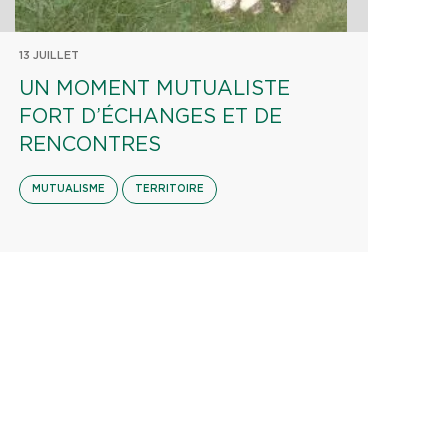
13 JUILLET
UN MOMENT MUTUALISTE
FORT D’ÉCHANGES ET DE
RENCONTRES
MUTUALISME
TERRITOIRE