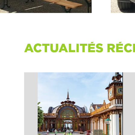
ACTUALITÉS RÉC