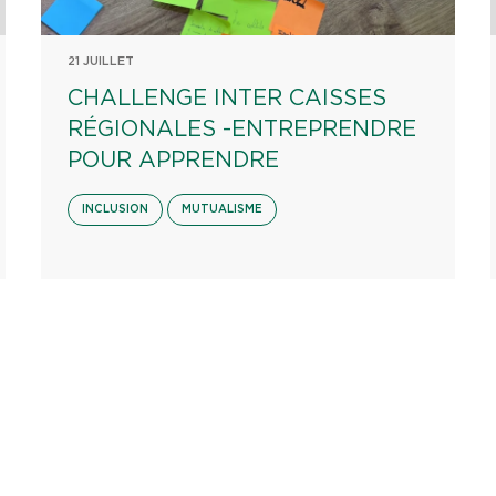
21 JUILLET
CHALLENGE INTER CAISSES
RÉGIONALES -ENTREPRENDRE
POUR APPRENDRE
INCLUSION
MUTUALISME