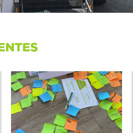
ENTES