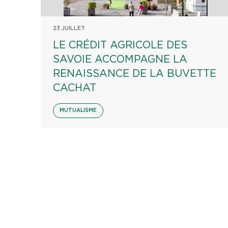
23 JUILLET
LE CRÉDIT AGRICOLE DES
SAVOIE ACCOMPAGNE LA
RENAISSANCE DE LA BUVETTE
CACHAT
MUTUALISME