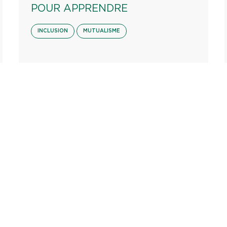
POUR APPRENDRE
INCLUSION
MUTUALISME