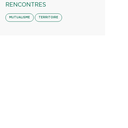
RENCONTRES
MUTUALISME
TERRITOIRE