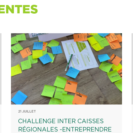
ENTES
21 JUILLET
CHALLENGE INTER CAISSES
RÉGIONALES -ENTREPRENDRE