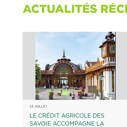
ACTUALITÉS RÉC
23 JUILLET
LE CRÉDIT AGRICOLE DES
SAVOIE ACCOMPAGNE LA