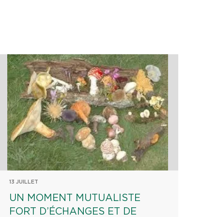
13 JUILLET
UN MOMENT MUTUALISTE
FORT D’ÉCHANGES ET DE