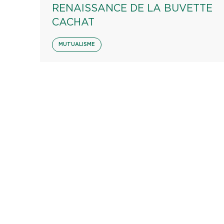
RENAISSANCE DE LA BUVETTE
CACHAT
MUTUALISME