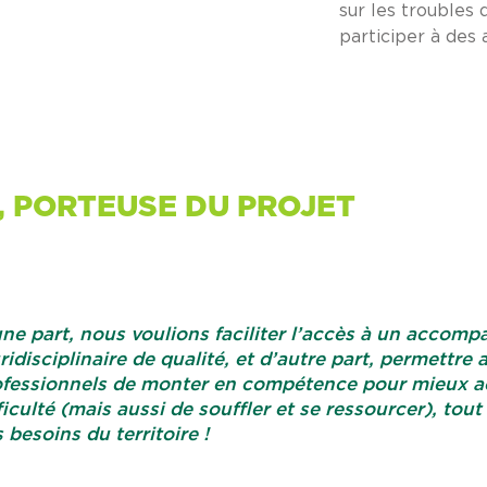
sur les troubles
participer à des a
, PORTEUSE DU PROJET
ne part, nous voulions faciliter l’accès à un acco
ridisciplinaire de qualité, et d’autre part, permettre
ofessionnels de monter en compétence pour mieux 
ficulté (mais aussi de souffler et se ressourcer), tou
 besoins du territoire !