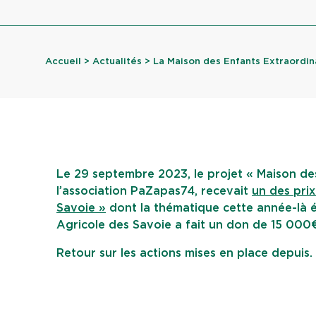
Accueil
>
Actualités
> La Maison des Enfants Extraordin
Le 29 septembre 2023, le projet « Maison de
l’association PaZapas74, recevait
un des prix
Savoie »
dont la thématique cette année-là éta
Agricole des Savoie a fait un don de 15 000
Retour sur les actions mises en place depuis.