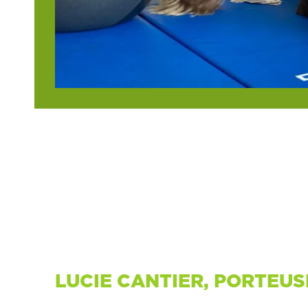
LUCIE CANTIER, PORTEUS