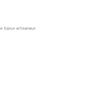
de bijoux artisanaux