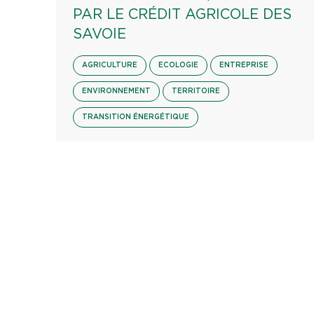
PAR LE CRÉDIT AGRICOLE DES
SAVOIE
AGRICULTURE
ECOLOGIE
ENTREPRISE
ENVIRONNEMENT
TERRITOIRE
TRANSITION ÉNERGÉTIQUE