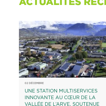
ACTUALITÉS RÉC
02 DÉCEMBRE
UNE STATION MULTISERVICES
INNOVANTE AU CŒUR DE LA
VALLÉE DE L’ARVE, SOUTENUE