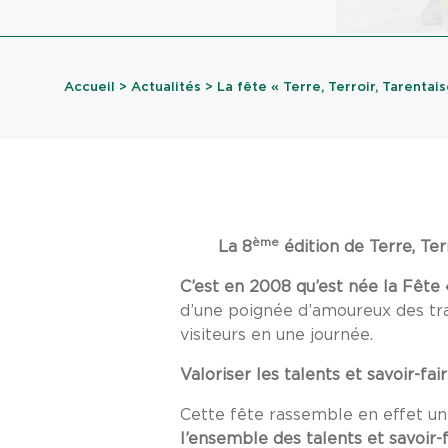
Accueil
>
Actualités
> La fête « Terre, Terroir, Tarentaise
ème
La 8
édition de Terre, Ter
C’est en 2008 qu’est née la Fête «
d’une poignée d’amoureux des trad
visiteurs en une journée.
Valoriser les talents et savoir-fair
Cette fête rassemble en effet un
l’ensemble des talents et savoir-