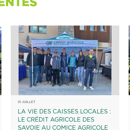
ENTES
01 JUILLET
LA VIE DES CAISSES LOCALES :
LE CRÉDIT AGRICOLE DES
SAVOIE AU COMICE AGRICOLE