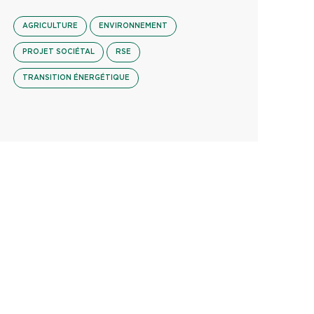
AGRICULTURE
ENVIRONNEMENT
PROJET SOCIÉTAL
RSE
TRANSITION ÉNERGÉTIQUE