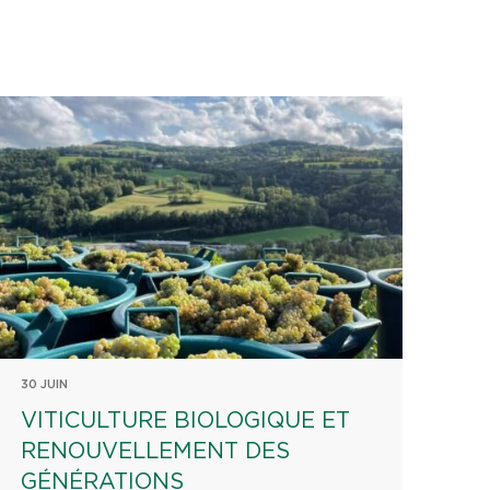
30 JUIN
VITICULTURE BIOLOGIQUE ET
RENOUVELLEMENT DES
GÉNÉRATIONS