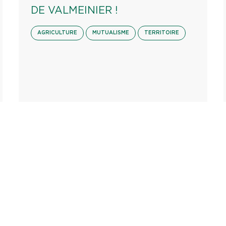
DE VALMEINIER !
AGRICULTURE
MUTUALISME
TERRITOIRE