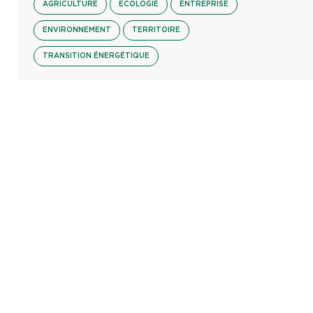
AGRICULTURE
ECOLOGIE
ENTREPRISE
ENVIRONNEMENT
TERRITOIRE
TRANSITION ÉNERGÉTIQUE