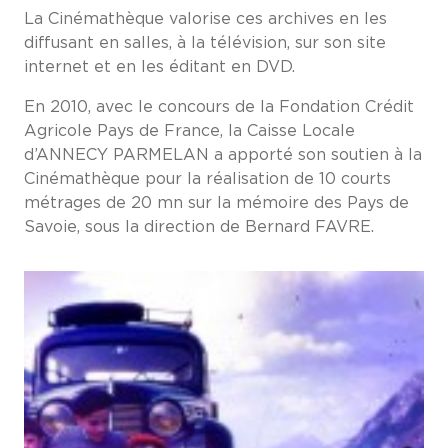
La Cinémathèque valorise ces archives en les
diffusant en salles, à la télévision, sur son site
internet et en les éditant en DVD.
En 2010, avec le concours de la Fondation Crédit
Agricole Pays de France, la Caisse Locale
d’ANNECY PARMELAN a apporté son soutien à la
Cinémathèque pour la réalisation de 10 courts
métrages de 20 mn sur la mémoire des Pays de
Savoie, sous la direction de Bernard FAVRE.