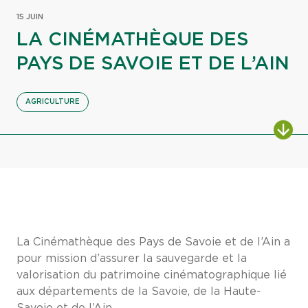
15 JUIN
LA CINÉMATHÈQUE DES
PAYS DE SAVOIE ET DE L’AIN
AGRICULTURE
La Cinémathèque des Pays de Savoie et de l’Ain a
pour mission d’assurer la sauvegarde et la
valorisation du patrimoine cinématographique lié
aux départements de la Savoie, de la Haute-