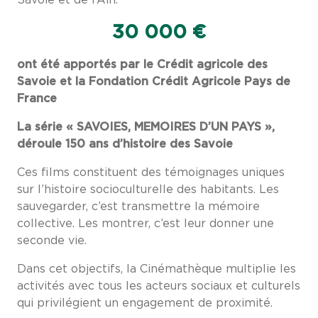
Savoie et de l’Ain.
30 000 €
ont été apportés par le Crédit agricole des
Savoie et la Fondation Crédit Agricole Pays de
France
La série « SAVOIES, MEMOIRES D’UN PAYS »,
déroule 150 ans d’histoire des Savoie
Ces films constituent des témoignages uniques
sur l’histoire socioculturelle des habitants. Les
sauvegarder, c’est transmettre la mémoire
collective. Les montrer, c’est leur donner une
seconde vie.
Dans cet objectifs, la Cinémathèque multiplie les
activités avec tous les acteurs sociaux et culturels
qui privilégient un engagement de proximité.