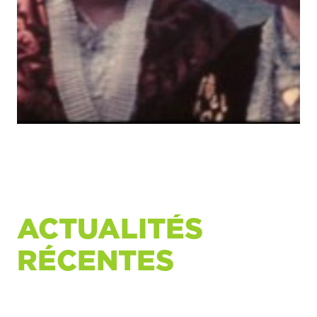
ACTUALITÉS
RÉCENTES