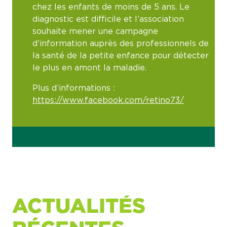
chez les enfants de moins de 5 ans. Le
diagnostic est difficile et l’association
souhaite mener une campagne
d’information auprès des professionnels de
la santé de la petite enfance pour détecter
le plus en amont la maladie.
Plus d’informations :
https://www.facebook.com/retino73/
ACTUALITÉS