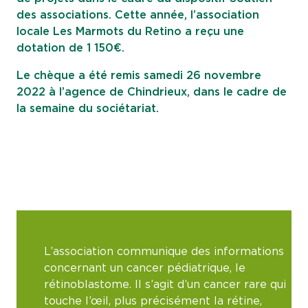
des associations. Cette année, l’association
locale Les Marmots du Retino a reçu une
dotation de 1 150€.
Le chèque a été remis samedi 26 novembre
2022 à l’agence de Chindrieux, dans le cadre de
la semaine du sociétariat.
L’association communique des informations
concernant un cancer pédiatrique, le
rétinoblastome. Il s’agit d’un cancer rare qui
touche l’œil, plus précisément la rétine,