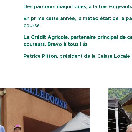
Des parcours magnifiques, à la fois exigeants
En prime cette année, la météo était de la pa
course.
Le Crédit Agricole, partenaire principal de 
coureurs. Bravo à tous ! 👍️
Patrice Pitton, président de la Caisse Local