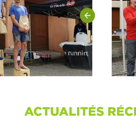
ACTUALITÉS RÉC