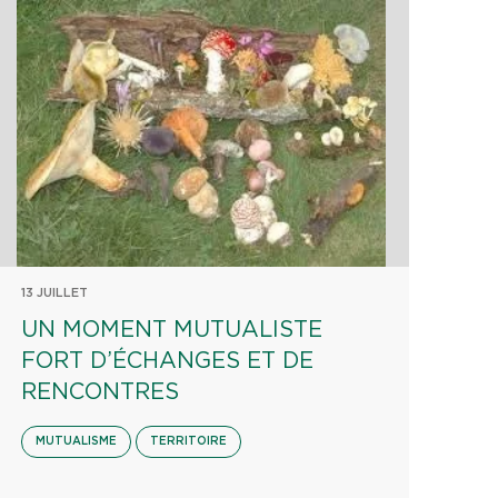
13 JUILLET
UN MOMENT MUTUALISTE
FORT D’ÉCHANGES ET DE
RENCONTRES
MUTUALISME
TERRITOIRE