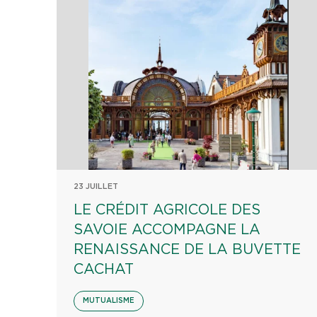
23 JUILLET
LE CRÉDIT AGRICOLE DES
SAVOIE ACCOMPAGNE LA
RENAISSANCE DE LA BUVETTE
CACHAT
MUTUALISME