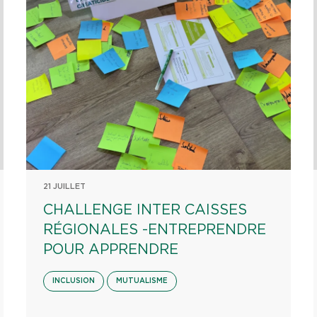
21 JUILLET
CHALLENGE INTER CAISSES
RÉGIONALES -ENTREPRENDRE
POUR APPRENDRE
INCLUSION
MUTUALISME