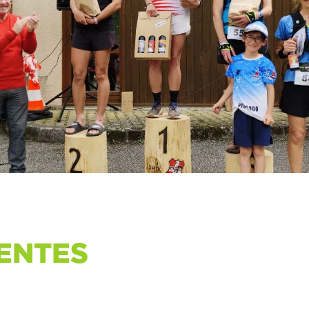
ENTES