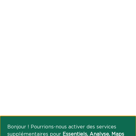
Bonjour ! Pourrions-nous activer des services
supplémentaires pour
Essentiels, Analyse, Maps