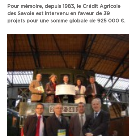
Pour mémoire, depuis 1983, le Crédit Agricole
des Savoie est intervenu en faveur de 39
projets pour une somme globale de 925 000 €.