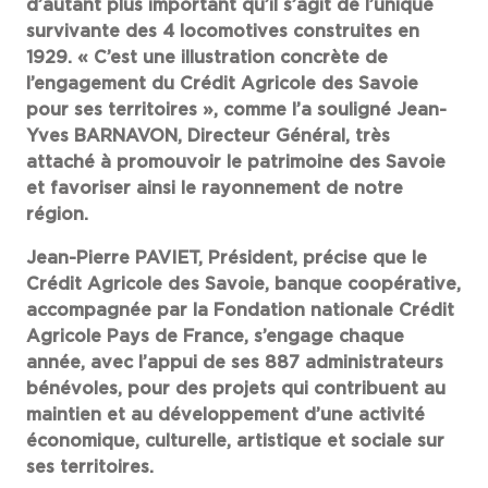
d’autant plus important qu’il s’agit de l’unique
survivante des 4 locomotives construites en
1929. « C’est une illustration concrète de
l’engagement du Crédit Agricole des Savoie
pour ses territoires », comme l’a souligné Jean-
Yves BARNAVON, Directeur Général, très
attaché à promouvoir le patrimoine des Savoie
et favoriser ainsi le rayonnement de notre
région.
Jean-Pierre PAVIET, Président, précise que le
Crédit Agricole des Savoie, banque coopérative,
accompagnée par la Fondation nationale Crédit
Agricole Pays de France, s’engage chaque
année, avec l’appui de ses 887 administrateurs
bénévoles, pour des projets qui contribuent au
maintien et au développement d’une activité
économique, culturelle, artistique et sociale sur
ses territoires.