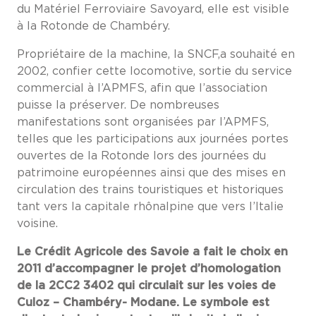
du Matériel Ferroviaire Savoyard, elle est visible
à la Rotonde de Chambéry.
Propriétaire de la machine, la SNCF,a souhaité en
2002, confier cette locomotive, sortie du service
commercial à l’APMFS, afin que l’association
puisse la préserver. De nombreuses
manifestations sont organisées par l’APMFS,
telles que les participations aux journées portes
ouvertes de la Rotonde lors des journées du
patrimoine européennes ainsi que des mises en
circulation des trains touristiques et historiques
tant vers la capitale rhônalpine que vers l’Italie
voisine.
Le Crédit Agricole des Savoie a fait le choix en
2011 d’accompagner le projet d’homologation
de la 2CC2 3402 qui circulait sur les voies de
Culoz – Chambéry- Modane. Le symbole est