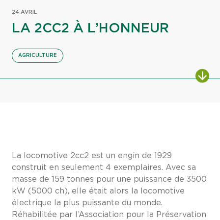
24 AVRIL
LA 2CC2 À L’HONNEUR
AGRICULTURE
La locomotive 2cc2 est un engin de 1929
construit en seulement 4 exemplaires. Avec sa
masse de 159 tonnes pour une puissance de 3500
kW (5000 ch), elle était alors la locomotive
électrique la plus puissante du monde.
Réhabilitée par l’Association pour la Préservation