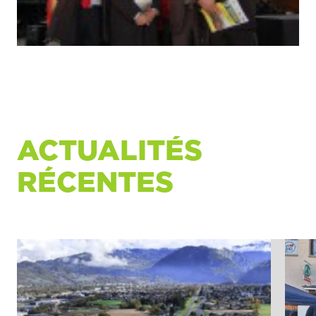
ACTUALITÉS
RÉCENTES