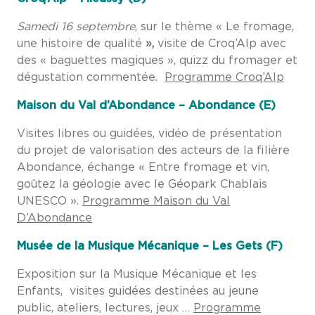
Samedi 16 septembre
, sur le thème « Le fromage,
une histoire de qualité
»,
visite de Croq’Alp avec
des « baguettes magiques », quizz du fromager et
dégustation commentée.
Programme Croq’Alp
Maison du Val d’Abondance – Abondance (E)
Visites libres ou guidées, vidéo de présentation
du projet de valorisation des acteurs de la filière
Abondance, échange « Entre fromage et vin,
goûtez la géologie avec le Géopark Chablais
UNESCO ».
Programme Maison du Val
D’Abondance
Musée de la Musique Mécanique – Les Gets (F)
Exposition sur la Musique Mécanique et les
Enfants, visites guidées destinées au jeune
public, ateliers, lectures, jeux …
Programme