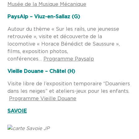
Musée de la Musique Mécanique
PaysAlp – Viuz-en-Sallaz (G)
Autour du thème « Sur les rails, une jeunesse
retrouvée », visite et découverte de la
locomotive « Horace Bénédict de Saussure »,
films, exposition photos,
conférences…
Programme Paysalp
Vieille Douane – Châtel (H)
Visite libre de l’exposition temporaire “Douaniers
dans les neiges” et ateliers-jeux pour les enfants.
Programme Vieille Douane
SAVOIE