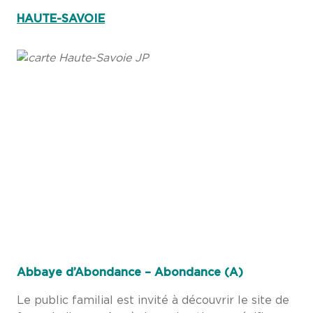
HAUTE-SAVOIE
Abbaye d’Abondance – Abondance (A)
Le public familial est invité à découvrir le site de