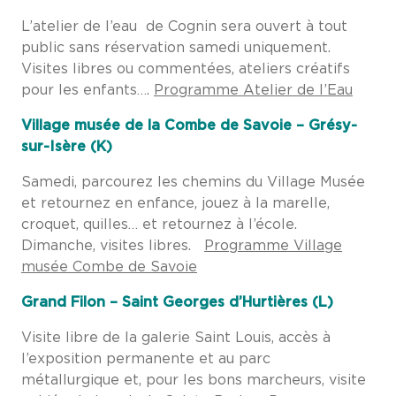
L’atelier de l’eau de Cognin sera ouvert à tout
public sans réservation samedi uniquement.
Visites libres ou commentées, ateliers créatifs
pour les enfants….
Programme Atelier de l’Eau
Village musée de la Combe de Savoie – Grésy-
sur-Isère (K)
Samedi, parcourez les chemins du Village Musée
et retournez en enfance, jouez à la marelle,
croquet, quilles… et retournez à l’école.
Dimanche, visites libres.
Programme Village
musée Combe de Savoie
Grand Filon – Saint Georges d’Hurtières (L)
Visite libre de la galerie Saint Louis, accès à
l’exposition permanente et au parc
métallurgique et, pour les bons marcheurs, visite