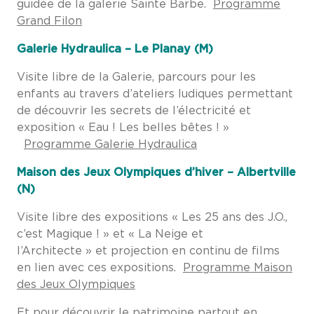
guidée de la galerie Sainte Barbe.
Programme
Grand Filon
Galerie Hydraulica – Le Planay (M)
Visite libre de la Galerie, parcours pour les
enfants au travers d’ateliers ludiques permettant
de découvrir les secrets de l’électricité et
exposition « Eau ! Les belles bêtes ! »
Programme Galerie Hydraulica
Maison des Jeux Olympiques d’hiver – Albertville
(N)
Visite libre des expositions « Les 25 ans des J.O.,
c’est Magique ! » et « La Neige et
l’Architecte » et projection en continu de films
en lien avec ces expositions.
Programme Maison
des Jeux Olympiques
Et pour découvrir le patrimoine partout en