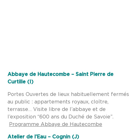
Abbaye de Hautecombe – Saint Pierre de
Curtille (I)
Portes Ouvertes de lieux habituellement fermés
au public : appartements royaux, cloître,
terrasse… Visite libre de l’abbaye et de
l’exposition “600 ans du Duché de Savoie”.
Programme Abbaye de Hautecombe
Atelier de l’Eau – Cognin (J)