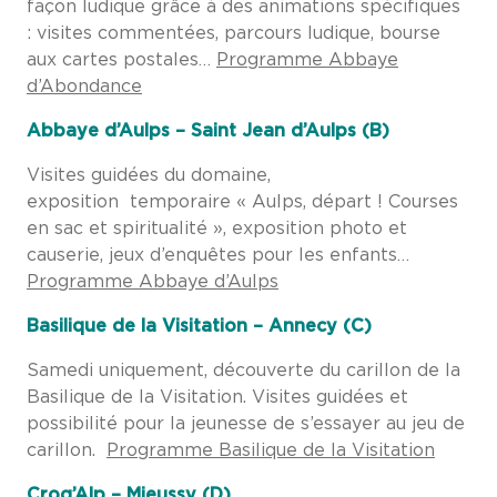
façon ludique grâce à des animations spécifiques
: visites commentées, parcours ludique, bourse
aux cartes postales…
Programme Abbaye
d’Abondance
Abbaye d’Aulps – Saint Jean d’Aulps (B)
Visites guidées du domaine,
exposition temporaire « Aulps, départ ! Courses
en sac et spiritualité », exposition photo et
causerie, jeux d’enquêtes pour les enfants…
Programme Abbaye d’Aulps
Basilique de la Visitation – Annecy (C)
Samedi uniquement, découverte du carillon de la
Basilique de la Visitation. Visites guidées et
possibilité pour la jeunesse de s’essayer au jeu de
carillon.
Programme Basilique de la Visitation
Croq’Alp – Mieussy (D)