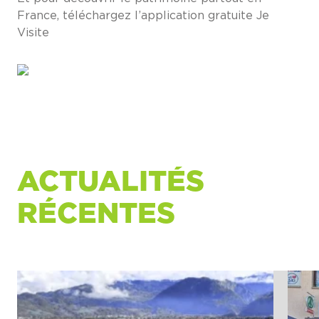
France, téléchargez l’application gratuite Je
Visite
ACTUALITÉS
RÉCENTES