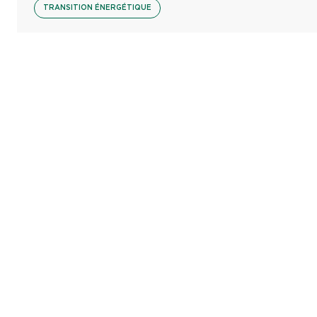
TRANSITION ÉNERGÉTIQUE