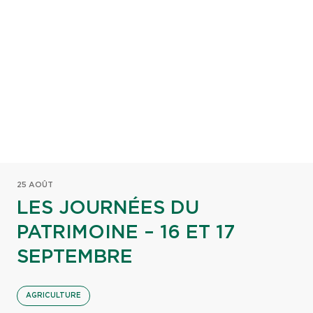
25 AOÛT
LES JOURNÉES DU
PATRIMOINE – 16 ET 17
SEPTEMBRE
AGRICULTURE