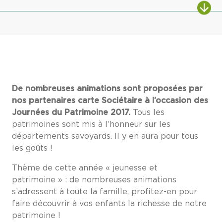
De nombreuses animations sont proposées par
nos partenaires carte Sociétaire à l’occasion des
Journées du Patrimoine 2017.
Tous les
patrimoines sont mis à l’honneur sur les
départements savoyards. Il y en aura pour tous
les goûts !
Thème de cette année « jeunesse et
patrimoine » : de nombreuses animations
s’adressent à toute la famille, profitez-en pour
faire découvrir à vos enfants la richesse de notre
patrimoine !