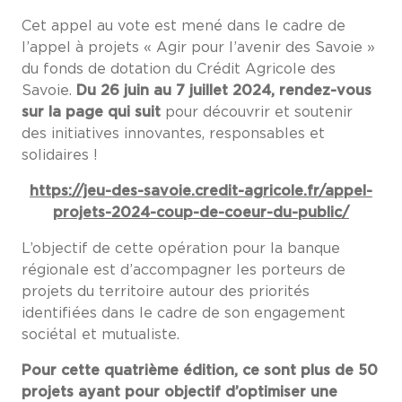
Cet appel au vote est mené dans le cadre de
l’appel à projets « Agir pour l’avenir des Savoie »
du fonds de dotation du Crédit Agricole des
Savoie.
Du 26 juin au 7 juillet 2024, rendez-vous
sur la page qui suit
pour découvrir et soutenir
des initiatives innovantes, responsables et
solidaires !
https://jeu-des-savoie.credit-agricole.fr/appel-
projets-2024-coup-de-coeur-du-public/
L’objectif de cette opération pour la banque
régionale est d’accompagner les porteurs de
projets du territoire autour des priorités
identifiées dans le cadre de son engagement
sociétal et mutualiste.
Pour cette quatrième édition, ce sont plus de 50
projets ayant pour objectif d’optimiser une