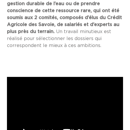
gestion durable de l’eau ou de prendre
conscience de cette ressource rare, qui ont été
soumis aux 2 comités, composés d’élus du Crédit
Agricole des Savoie, de salariés et d’experts au
plus près du terrain.
Un travail minutieux est
réalisé pour sélectionner les dossiers qui
correspondent le mieux à ces ambitions.