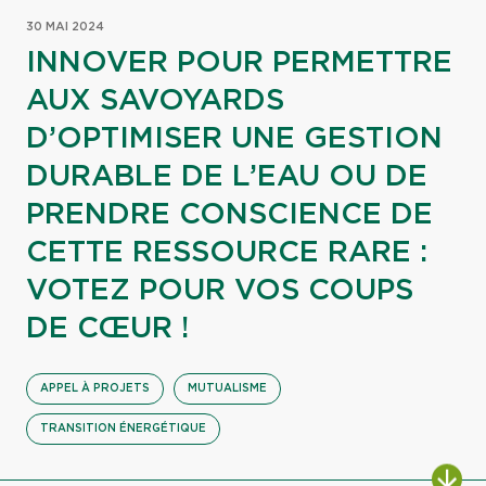
30 MAI 2024
INNOVER POUR PERMETTRE
AUX SAVOYARDS
D’OPTIMISER UNE GESTION
DURABLE DE L’EAU OU DE
PRENDRE CONSCIENCE DE
CETTE RESSOURCE RARE :
VOTEZ POUR VOS COUPS
DE CŒUR !
APPEL À PROJETS
MUTUALISME
TRANSITION ÉNERGÉTIQUE
ALL