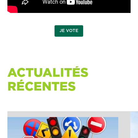
JE VOTE
ACTUALITÉS
RÉCENTES