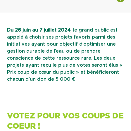
Du 26 juin au 7 juillet 2024
, le grand public est
appelé à choisir ses projets favoris parmi des
initiatives ayant pour objectif d’optimiser une
gestion durable de l’eau ou de prendre
conscience de cette ressource rare. Les deux
projets ayant reçu le plus de votes seront élus «
Prix coup de cœur du public » et bénéficieront
chacun d’un don de 5 000 €.
VOTEZ POUR VOS COUPS DE
COEUR !