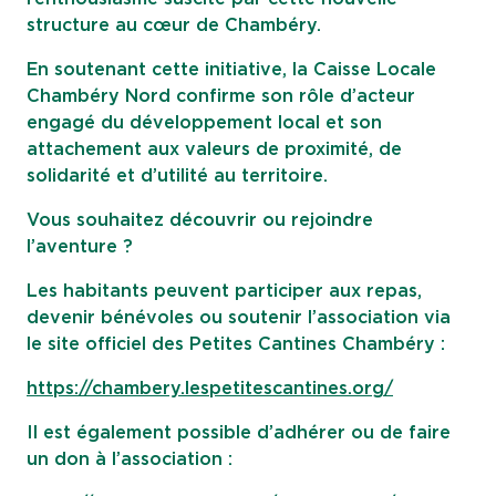
structure au cœur de Chambéry.
En soutenant cette initiative, la Caisse Locale
Chambéry Nord confirme son rôle d’acteur
engagé du développement local et son
attachement aux valeurs de proximité, de
solidarité et d’utilité au territoire.
Vous souhaitez découvrir ou rejoindre
l’aventure ?
Les habitants peuvent participer aux repas,
devenir bénévoles ou soutenir l’association via
le site officiel des Petites Cantines Chambéry :
https://chambery.lespetitescantines.org/
Il est également possible d’adhérer ou de faire
un don à l’association :