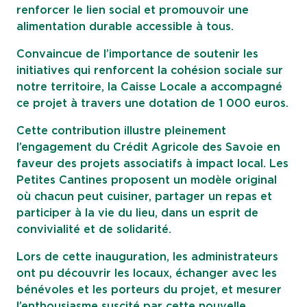
renforcer le lien social et promouvoir une
alimentation durable accessible à tous.
Convaincue de l’importance de soutenir les
initiatives qui renforcent la cohésion sociale sur
notre territoire, la Caisse Locale a accompagné
ce projet à travers une dotation de 1 000 euros.
Cette contribution illustre pleinement
l’engagement du Crédit Agricole des Savoie en
faveur des projets associatifs à impact local. Les
Petites Cantines proposent un modèle original
où chacun peut cuisiner, partager un repas et
participer à la vie du lieu, dans un esprit de
convivialité et de solidarité.
Lors de cette inauguration, les administrateurs
ont pu découvrir les locaux, échanger avec les
bénévoles et les porteurs du projet, et mesurer
l’enthousiasme suscité par cette nouvelle