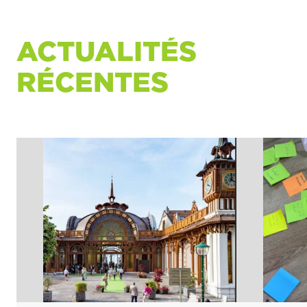
ACTUALITÉS
RÉCENTES