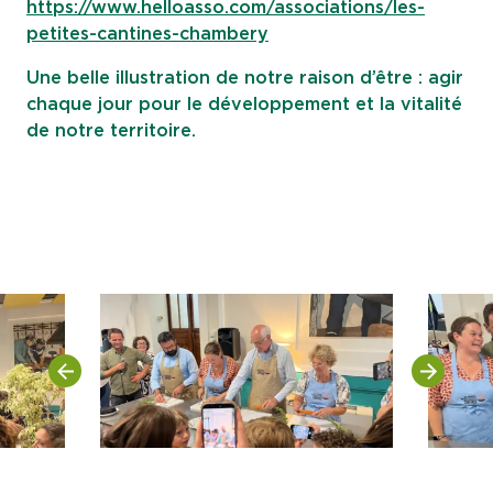
https://www.helloasso.com/associations/les-
petites-cantines-chambery
Une belle illustration de notre raison d’être : agir
chaque jour pour le développement et la vitalité
de notre territoire.