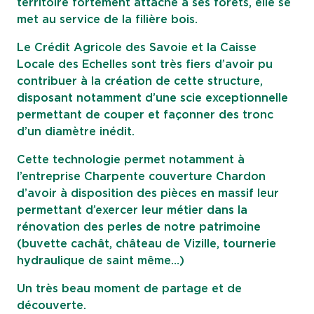
territoire fortement attaché à ses forêts, elle se
met au service de la filière bois.
Le Crédit Agricole des Savoie et la Caisse
Locale des Echelles sont très fiers d’avoir pu
contribuer à la création de cette structure,
disposant notamment d’une scie exceptionnelle
permettant de couper et façonner des tronc
d’un diamètre inédit.
Cette technologie permet notamment à
l’entreprise Charpente couverture Chardon
d’avoir à disposition des pièces en massif leur
permettant d’exercer leur métier dans la
rénovation des perles de notre patrimoine
(buvette cachât, château de Vizille, tournerie
hydraulique de saint même…)
Un très beau moment de partage et de
découverte.