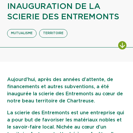
INAUGURATION DE LA
SCIERIE DES ENTREMONTS
MUTUALISME
TERRITOIRE
ALL
Aujourd’hui, après des années d’attente, de
financements et autres subventions, a été
inaugurée la scierie des Entremonts au cœur de
notre beau territoire de Chartreuse.
La scierie des Entremonts est une entreprise qui
a pour but de favoriser les matériaux nobles et
le savoir-faire local. Nichée au cœur d’un