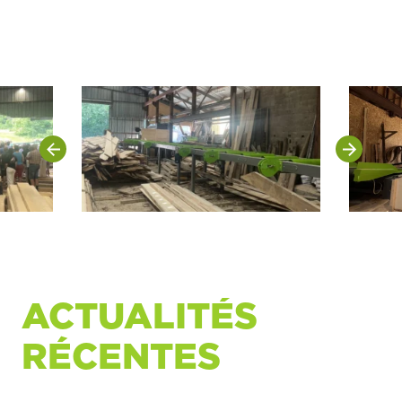
ACTUALITÉS
RÉCENTES