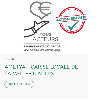
01 JUIN
AMETYA – CAISSE LOCALE DE
LA VALLÉE D’AULPS
PROJET TERMINÉ