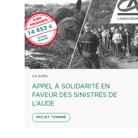
04 AVRIL
APPEL À SOLIDARITÉ EN
FAVEUR DES SINISTRÉS DE
L’AUDE
PROJET TERMINÉ