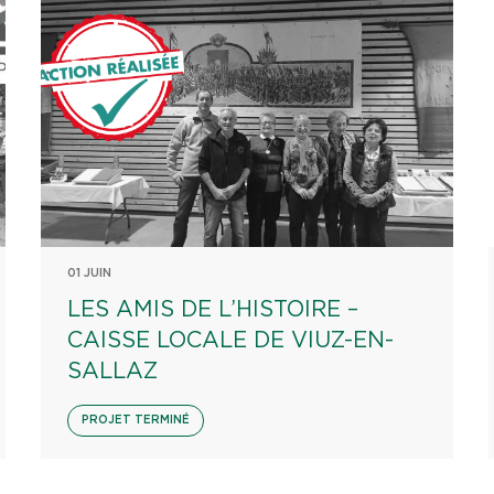
01 JUIN
LES AMIS DE L’HISTOIRE –
CAISSE LOCALE DE VIUZ-EN-
SALLAZ
PROJET TERMINÉ