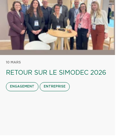
10 MARS
RETOUR SUR LE SIMODEC 2026
ENGAGEMENT
ENTREPRISE