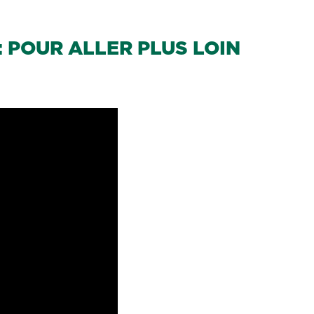
: POUR ALLER PLUS LOIN