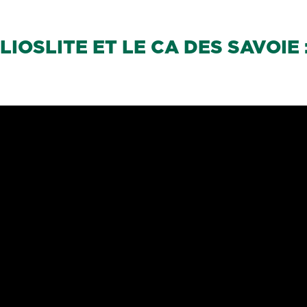
IOSLITE ET LE CA DES SAVOIE 