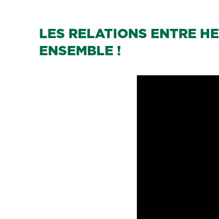
LES RELATIONS ENTRE HEL
ENSEMBLE !