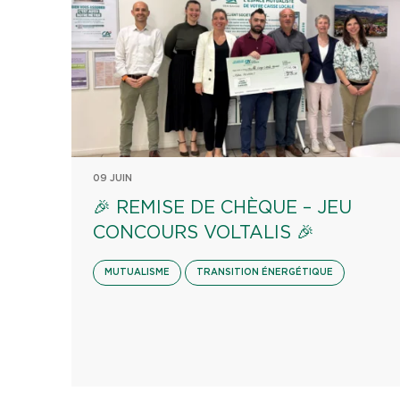
09 JUIN
🎉 REMISE DE CHÈQUE – JEU
CONCOURS VOLTALIS 🎉
MUTUALISME
TRANSITION ÉNERGÉTIQUE