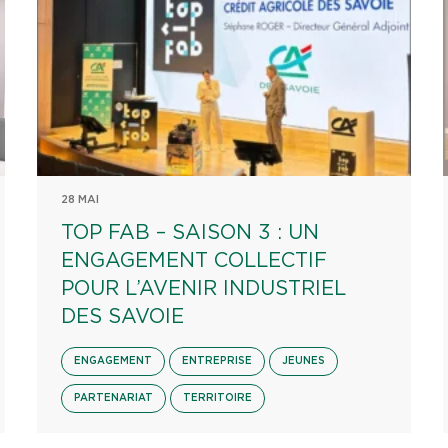
28 MAI
TOP FAB – SAISON 3 : UN
ENGAGEMENT COLLECTIF
POUR L’AVENIR INDUSTRIEL
DES SAVOIE
ENGAGEMENT
ENTREPRISE
JEUNES
PARTENARIAT
TERRITOIRE