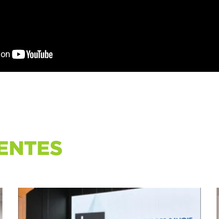
ENTES