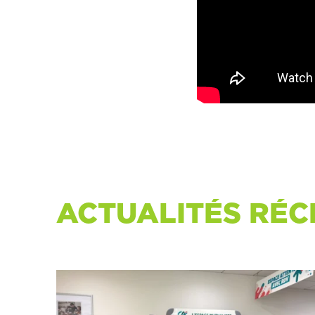
ACTUALITÉS RÉC