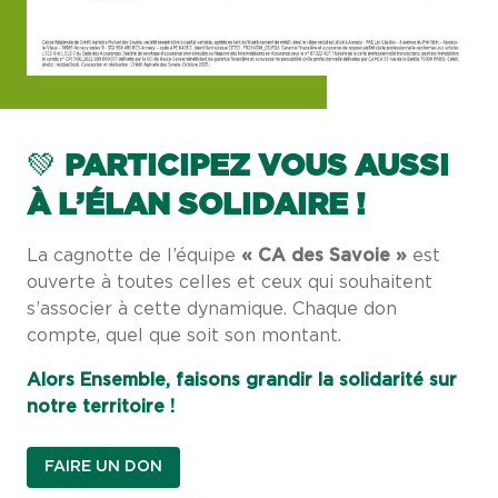
💚
PARTICIPEZ VOUS AUSSI
À L’ÉLAN SOLIDAIRE !
La cagnotte de l’équipe
« CA des Savoie »
est
ouverte à toutes celles et ceux qui souhaitent
s’associer à cette dynamique. Chaque don
compte, quel que soit son montant.
Alors Ensemble, faisons grandir la solidarité sur
notre territoire !
FAIRE UN DON