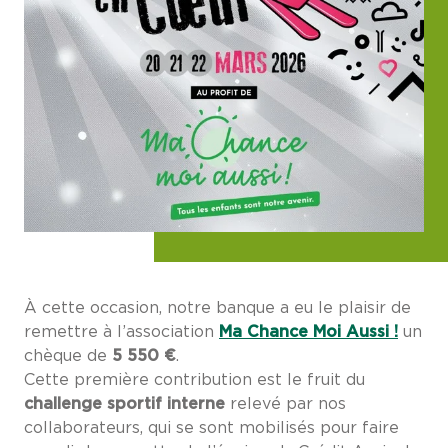
À cette occasion, notre banque a eu le plaisir de
remettre à l’association
Ma Chance Moi Aussi !
un
chèque de
5 550 €
.
Cette première contribution est le fruit du
challenge sportif interne
relevé par nos
collaborateurs, qui se sont mobilisés pour faire