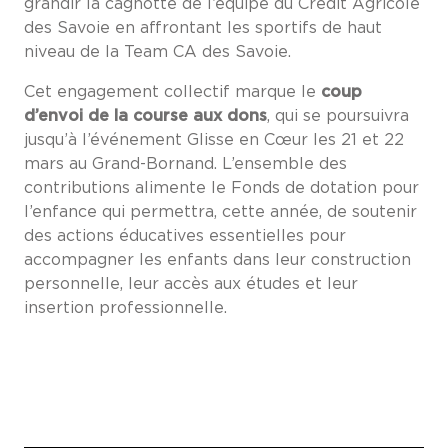
grandir la cagnotte de l’équipe du Crédit Agricole
des Savoie en affrontant les sportifs de haut
niveau de la Team CA des Savoie.
Cet engagement collectif marque le
coup
d’envoi de la course aux dons
, qui se poursuivra
jusqu’à l’événement Glisse en Cœur les 21 et 22
mars au Grand-Bornand. L’ensemble des
contributions alimente le Fonds de dotation pour
l’enfance qui permettra, cette année, de soutenir
des actions éducatives essentielles pour
accompagner les enfants dans leur construction
personnelle, leur accès aux études et leur
insertion professionnelle.