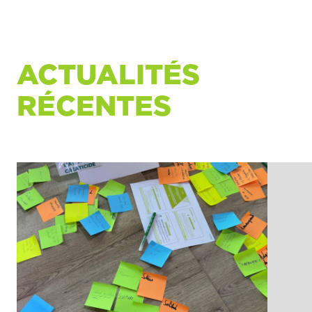
ACTUALITÉS
RÉCENTES