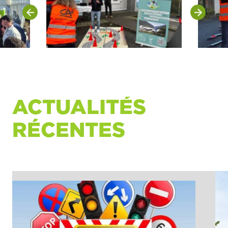
ACTUALITÉS
RÉCENTES