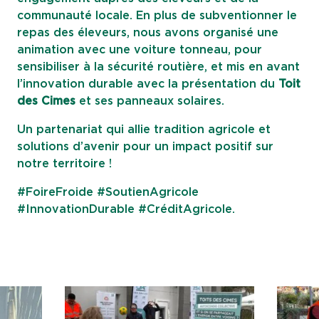
communauté locale. En plus de subventionner le
repas des éleveurs, nous avons organisé une
animation avec une voiture tonneau, pour
sensibiliser à la sécurité routière, et mis en avant
l’innovation durable avec la présentation du
Toit
des Cimes
et ses panneaux solaires.
Un partenariat qui allie tradition agricole et
solutions d’avenir pour un impact positif sur
notre territoire !
#FoireFroide #SoutienAgricole
#InnovationDurable #CréditAgricole.