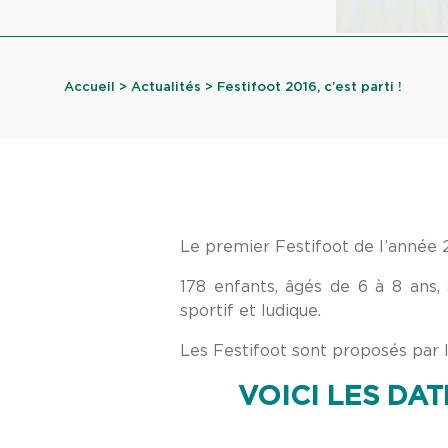
Accueil
>
Actualités
> Festifoot 2016, c’est parti !
Le premier Festifoot de l’année 2
178 enfants, âgés de 6 à 8 ans,
sportif et ludique.
Les Festifoot sont proposés par l
VOICI LES DA