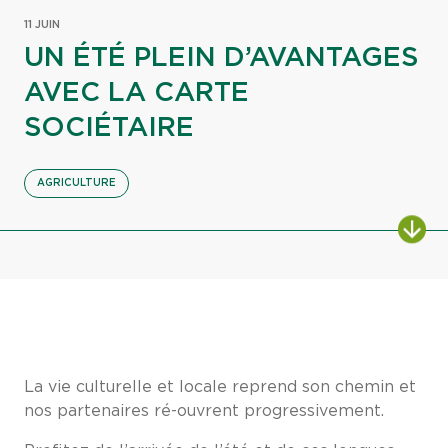
11 JUIN
UN ÉTÉ PLEIN D’AVANTAGES
AVEC LA CARTE
SOCIÉTAIRE
AGRICULTURE
La vie culturelle et locale reprend son chemin et
nos partenaires ré-ouvrent progressivement.