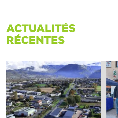
ACTUALITÉS
RÉCENTES