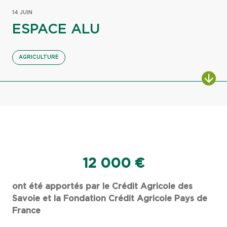
14 JUIN
ESPACE ALU
AGRICULTURE
12 000 €
ont été apportés par le Crédit Agricole des
Savoie et la Fondation Crédit Agricole Pays de
France