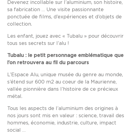
Devenez incollable sur l’aluminium, son histoire,
sa fabrication … Une visite passionnante
ponctuée de films, d’expériences et d’objets de
collection.
Les enfant, jouez avec « Tubalu » pour découvrir
tous ses secrets sur l’alu !
Tubalu : le petit personnage emblématique que
l’on retrouvera au fil du parcours
L’Espace Alu, unique musée du genre au monde,
s’étend sur 600 m2 au coeur de la Maurienne,
vallée pionnière dans l’histoire de ce précieux
métal.
Tous les aspects de l’aluminium des origines à
nos jours sont mis en valeur : science, travail des
hommes, économie, industrie, culture, impact
social …