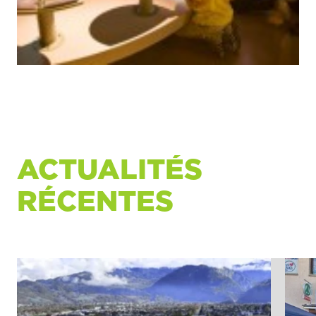
ACTUALITÉS
RÉCENTES