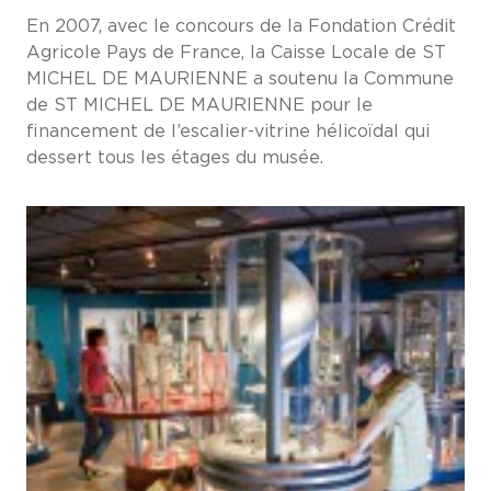
En 2007, avec le concours de la Fondation Crédit
Agricole Pays de France, la Caisse Locale de ST
MICHEL DE MAURIENNE a soutenu la Commune
de ST MICHEL DE MAURIENNE pour le
financement de l’escalier-vitrine hélicoïdal qui
dessert tous les étages du musée.