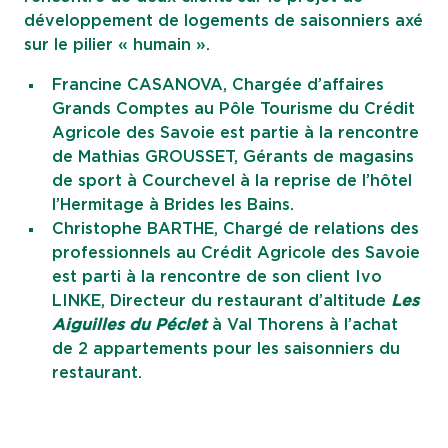
développement de logements de saisonniers axé
sur le pilier « humain ».
Francine CASANOVA, Chargée d’affaires
Grands Comptes au Pôle Tourisme du Crédit
Agricole des Savoie est partie à la rencontre
de Mathias GROUSSET, Gérants de magasins
de sport à Courchevel à la reprise de l’hôtel
l’Hermitage à Brides les Bains.
Christophe BARTHE, Chargé de relations des
professionnels au Crédit Agricole des Savoie
est parti à la rencontre de son client Ivo
LINKE, Directeur du restaurant d’altitude
Les
Aiguilles du Péclet
à Val Thorens à l’achat
de 2 appartements pour les saisonniers du
restaurant.