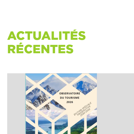
ACTUALITÉS
RÉCENTES