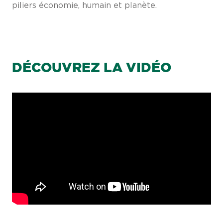
piliers économie, humain et planète.
DÉCOUVREZ LA VIDÉO