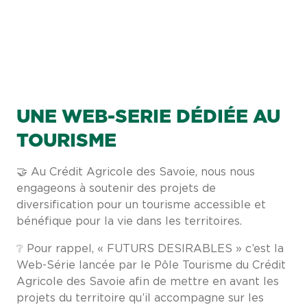
UNE WEB-SERIE DÉDIÉE AU
TOURISME
🤝 Au Crédit Agricole des Savoie, nous nous
engageons à soutenir des projets de
diversification pour un tourisme accessible et
bénéfique pour la vie dans les territoires.
❔ Pour rappel, « FUTURS DESIRABLES » c’est la
Web-Série lancée par le Pôle Tourisme du Crédit
Agricole des Savoie afin de mettre en avant les
projets du territoire qu’il accompagne sur les