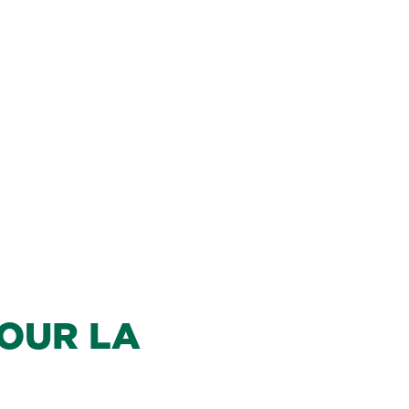
POUR LA