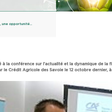
 une opportunité...
à la conférence sur l’actualité et la dynamique de la fi
 le Crédit Agricole des Savoie le 12 octobre dernier, 