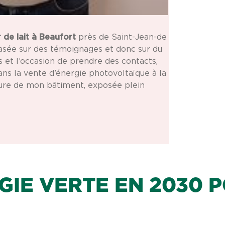
 de lait à Beaufort
près de Saint-Jean-de
asée sur des témoignages et donc sur du
 et l’occasion de prendre des contacts,
dans la vente d’énergie photovoltaïque à la
iture de mon bâtiment, exposée plein
GIE VERTE EN 2030 