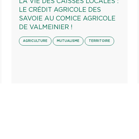
LA VIE DES CAISSES LOCALES :
LE CRÉDIT AGRICOLE DES
SAVOIE AU COMICE AGRICOLE
DE VALMEINIER !
AGRICULTURE
MUTUALISME
TERRITOIRE