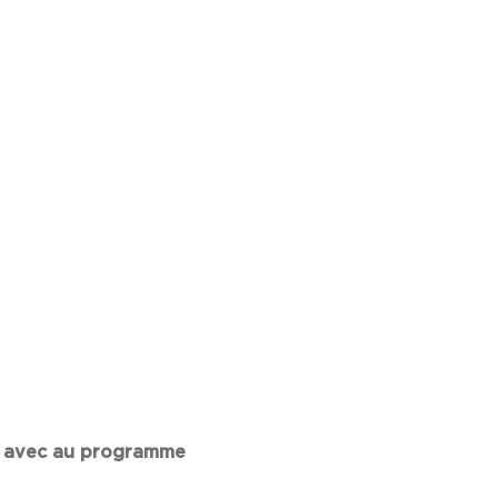
s
avec au programme