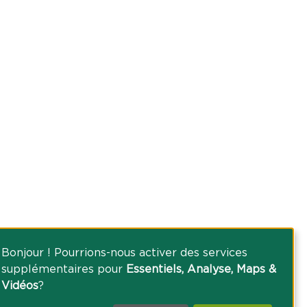
Bonjour ! Pourrions-nous activer des services
supplémentaires pour
Essentiels, Analyse, Maps &
Vidéos
?