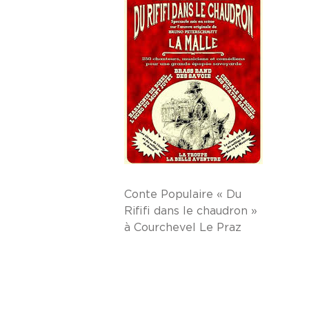
Conte Populaire « Du
Rififi dans le chaudron »
à Courchevel Le Praz