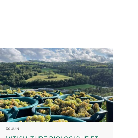
30 JUIN