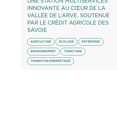
UNE STATION MULTISERVICES
INNOVANTE AU CŒUR DE LA
VALLÉE DE L’ARVE, SOUTENUE
PAR LE CRÉDIT AGRICOLE DES
SAVOIE
AGRICULTURE
ECOLOGIE
ENTREPRISE
ENVIRONNEMENT
TERRITOIRE
TRANSITION ÉNERGÉTIQUE