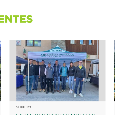
ENTES
01 JUILLET