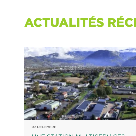
ACTUALITÉS RÉC
02 DÉCEMBRE