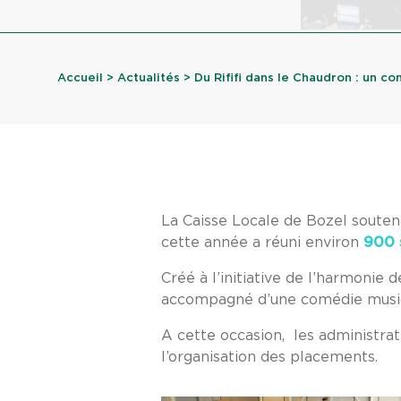
Accueil
>
Actualités
> Du Rififi dans le Chaudron : un con
La Caisse Locale de Bozel soutena
cette année a réuni environ
900 
Créé à l’initiative de l’harmonie
accompagné d’une comédie musical
A cette occasion, les administrate
l’organisation des placements.