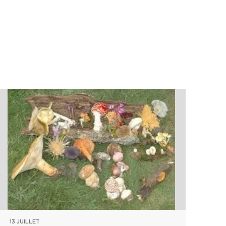
13 JUILLET