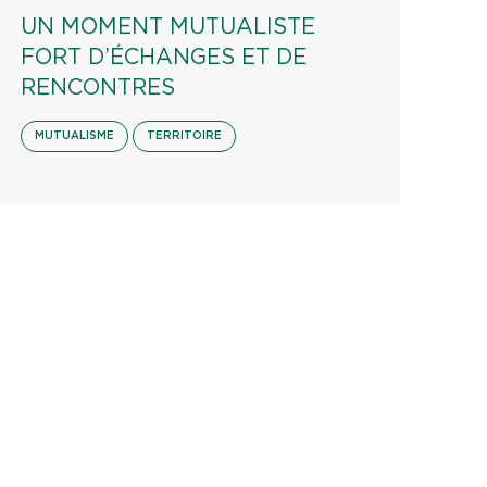
UN MOMENT MUTUALISTE
FORT D’ÉCHANGES ET DE
RENCONTRES
MUTUALISME
TERRITOIRE