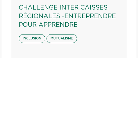
CHALLENGE INTER CAISSES
RÉGIONALES -ENTREPRENDRE
POUR APPRENDRE
INCLUSION
MUTUALISME