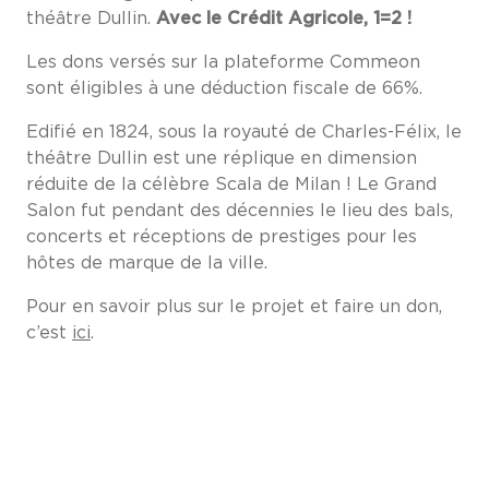
théâtre Dullin.
Avec le Crédit Agricole, 1=2 !
Les dons versés sur la plateforme Commeon
sont éligibles à une déduction fiscale de 66%.
Edifié en 1824, sous la royauté de Charles-Félix, le
théâtre Dullin est une réplique en dimension
réduite de la célèbre Scala de Milan ! Le Grand
Salon fut pendant des décennies le lieu des bals,
concerts et réceptions de prestiges pour les
hôtes de marque de la ville.
Pour en savoir plus sur le projet et faire un don,
c’est
ici
.