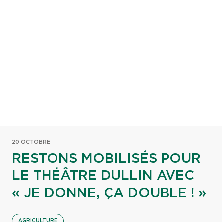
20 OCTOBRE
RESTONS MOBILISÉS POUR
LE THÉÂTRE DULLIN AVEC
« JE DONNE, ÇA DOUBLE ! »
AGRICULTURE