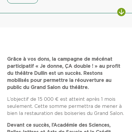
Grâce à vos dons, la campagne de mécénat
participatif « Je donne, ÇA double ! » au profit
du théâtre Dullin est un succès. Restons
mobilisés pour permettre la réouverture au
public du Grand Salon du théâtre.
L’objectif de 15 000 € est atteint après 1 mois
seulement. Cette somme permettra de mener à
bien la restauration des boiseries du Grand Salon.
Devant ce succès, l’Académie des Sciences,