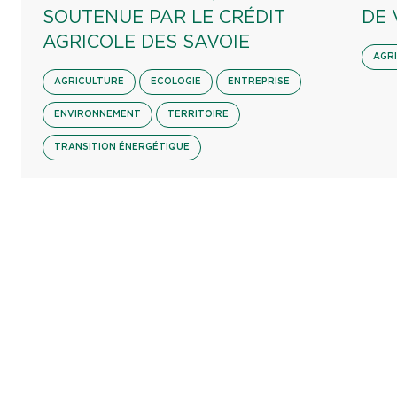
SOUTENUE PAR LE CRÉDIT
DE 
AGRICOLE DES SAVOIE
AGR
AGRICULTURE
ECOLOGIE
ENTREPRISE
ENVIRONNEMENT
TERRITOIRE
TRANSITION ÉNERGÉTIQUE