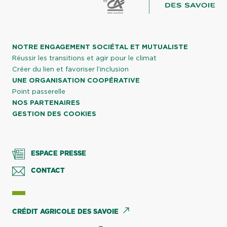
NOTRE ENGAGEMENT SOCIÉTAL ET MUTUALISTE
Réussir les transitions et agir pour le climat
Créer du lien et favoriser l’inclusion
UNE ORGANISATION COOPÉRATIVE
Point passerelle
NOS PARTENAIRES
GESTION DES COOKIES
ESPACE PRESSE
CONTACT
CRÉDIT AGRICOLE DES SAVOIE