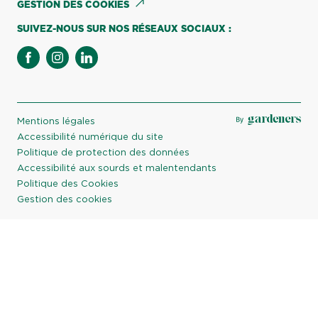
GESTION DES COOKIES
SUIVEZ-NOUS SUR NOS RÉSEAUX SOCIAUX :
facebook
instagram
linkedin
Mentions légales
Accessibilité numérique du site
Politique de protection des données
Accessibilité aux sourds et malentendants
Politique des Cookies
Gestion des cookies