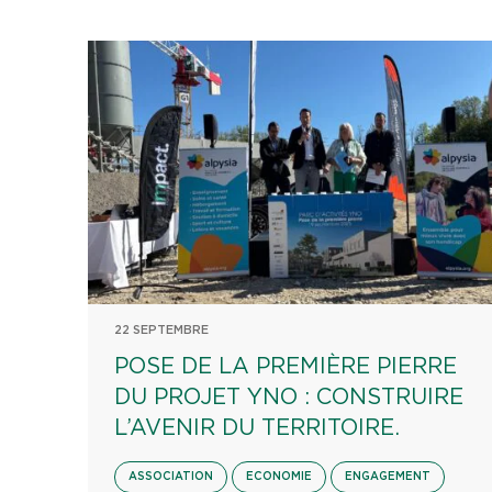
22 SEPTEMBRE
POSE DE LA PREMIÈRE PIERRE
DU PROJET YNO : CONSTRUIRE
L’AVENIR DU TERRITOIRE.
ASSOCIATION
ECONOMIE
ENGAGEMENT