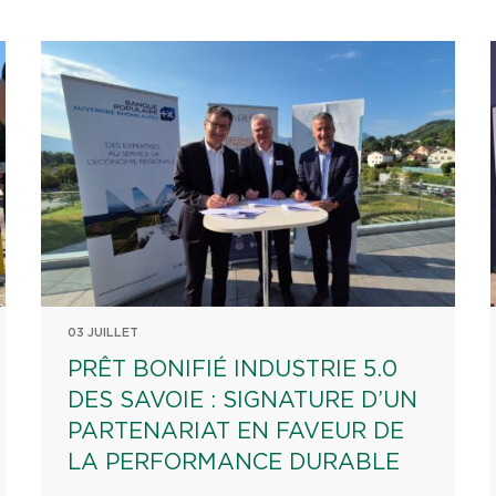
03 JUILLET
PRÊT BONIFIÉ INDUSTRIE 5.0
DES SAVOIE : SIGNATURE D’UN
PARTENARIAT EN FAVEUR DE
LA PERFORMANCE DURABLE