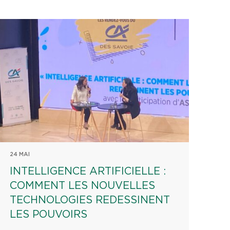
24 MAI
INTELLIGENCE ARTIFICIELLE :
COMMENT LES NOUVELLES
TECHNOLOGIES REDESSINENT
LES POUVOIRS