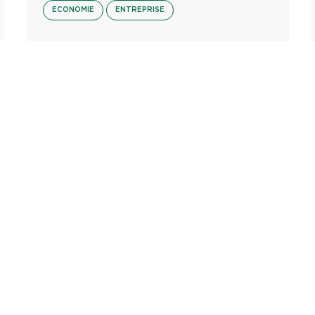
ECONOMIE
ENTREPRISE