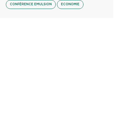
CONFÉRENCE EMULSION
ECONOMIE