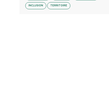
INCLUSION
TERRITOIRE