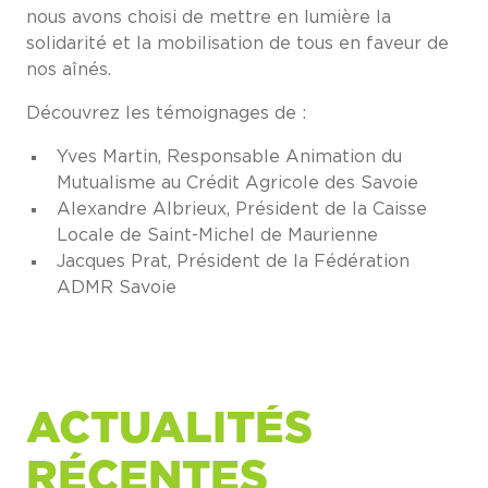
nous avons choisi de mettre en lumière la
solidarité et la mobilisation de tous en faveur de
nos aînés.
Découvrez les témoignages de :
Yves Martin, Responsable Animation du
Mutualisme au Crédit Agricole des Savoie
Alexandre Albrieux, Président de la Caisse
Locale de Saint-Michel de Maurienne
Jacques Prat, Président de la Fédération
ADMR Savoie
ACTUALITÉS
RÉCENTES