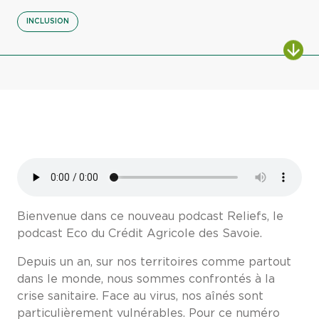
INCLUSION
Bienvenue dans ce nouveau podcast Reliefs, le
podcast Eco du Crédit Agricole des Savoie.
Depuis un an, sur nos territoires comme partout
dans le monde, nous sommes confrontés à la
crise sanitaire. Face au virus, nos aînés sont
particulièrement vulnérables. Pour ce numéro