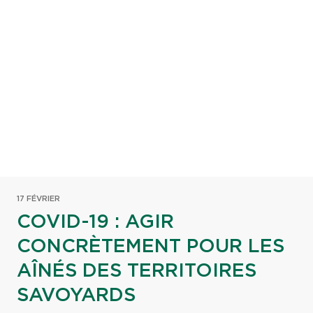
17 FÉVRIER
COVID-19 : AGIR
CONCRÈTEMENT POUR LES
AÎNÉS DES TERRITOIRES
SAVOYARDS