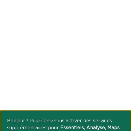
Bonjour ! Pourrions-nous activer des services
supplémentaires pour
Essentiels, Analyse, Maps