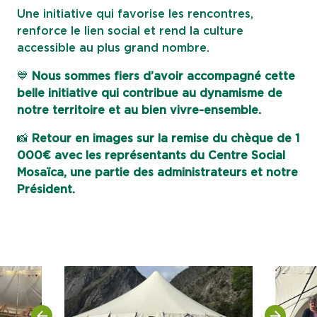
Une initiative qui favorise les rencontres,
renforce le lien social et rend la culture
accessible au plus grand nombre.
💙
Nous sommes fiers d’avoir accompagné cette
belle initiative qui contribue au dynamisme de
notre territoire et au bien vivre-ensemble.
📸
Retour en images sur la remise du chèque de 1
000€ avec les représentants du Centre Social
Mosaïca, une partie des administrateurs et notre
Président.