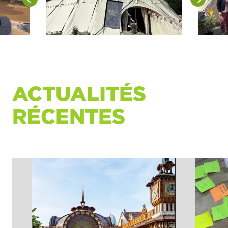
ACTUALITÉS
RÉCENTES