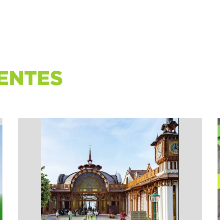
ENTES