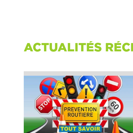
ACTUALITÉS RÉC