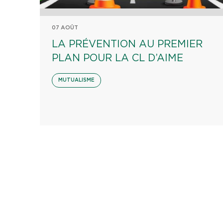
07 AOÛT
LA PRÉVENTION AU PREMIER
PLAN POUR LA CL D’AIME
MUTUALISME