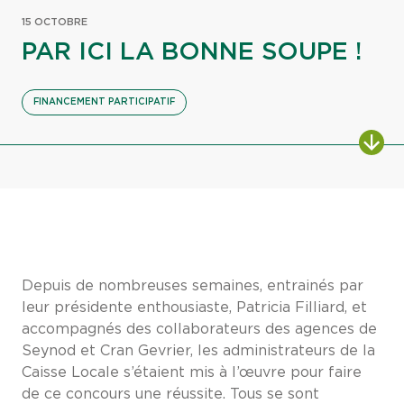
15 OCTOBRE
PAR ICI LA BONNE SOUPE !
FINANCEMENT PARTICIPATIF
Depuis de nombreuses semaines, entrainés par
leur présidente enthousiaste, Patricia Filliard, et
accompagnés des collaborateurs des agences de
Seynod et Cran Gevrier, les administrateurs de la
Caisse Locale s’étaient mis à l’œuvre pour faire
de ce concours une réussite. Tous se sont