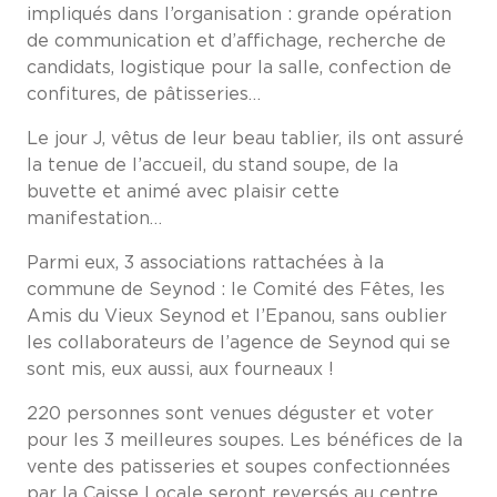
impliqués dans l’organisation : grande opération
de communication et d’affichage, recherche de
candidats, logistique pour la salle, confection de
confitures, de pâtisseries…
Le jour J, vêtus de leur beau tablier, ils ont assuré
la tenue de l’accueil, du stand soupe, de la
buvette et animé avec plaisir cette
manifestation…
Parmi eux, 3 associations rattachées à la
commune de Seynod : le Comité des Fêtes, les
Amis du Vieux Seynod et l’Epanou, sans oublier
les collaborateurs de l’agence de Seynod qui se
sont mis, eux aussi, aux fourneaux !
220 personnes sont venues déguster et voter
pour les 3 meilleures soupes. Les bénéfices de la
vente des patisseries et soupes confectionnées
par la Caisse Locale seront reversés au centre