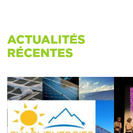
ACTUALITÉS
RÉCENTES