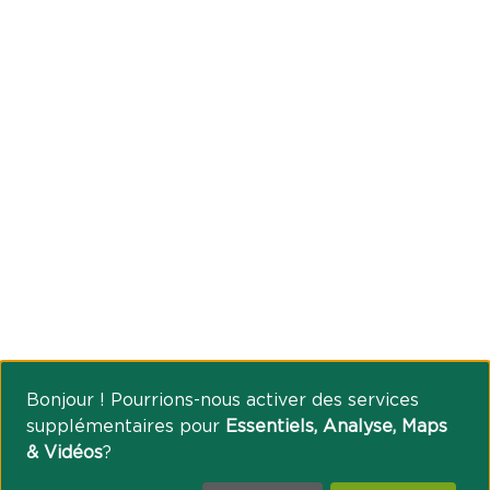
Bonjour ! Pourrions-nous activer des services
supplémentaires pour
Essentiels, Analyse, Maps
& Vidéos
?