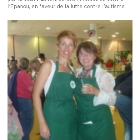
l’Epanou, en faveur de la lutte contre l’autisme.