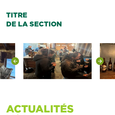
TITRE
DE LA SECTION
ACTUALITÉS