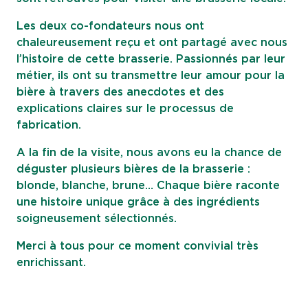
Les deux co-fondateurs nous ont
chaleureusement reçu et ont partagé avec nous
l’histoire de cette brasserie. Passionnés par leur
métier, ils ont su transmettre leur amour pour la
bière à travers des anecdotes et des
explications claires sur le processus de
fabrication.
A la fin de la visite, nous avons eu la chance de
déguster plusieurs bières de la brasserie :
blonde, blanche, brune… Chaque bière raconte
une histoire unique grâce à des ingrédients
soigneusement sélectionnés.
Merci à tous pour ce moment convivial très
enrichissant.