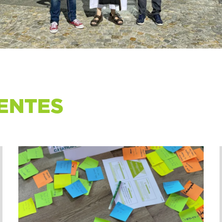
ENTES