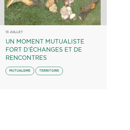
13 JUILLET
UN MOMENT MUTUALISTE
FORT D’ÉCHANGES ET DE
RENCONTRES
MUTUALISME
TERRITOIRE