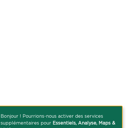
Bonjour ! Pourrions-nous activer des services
supplémentaires pour
Essentiels, Analyse, Maps &