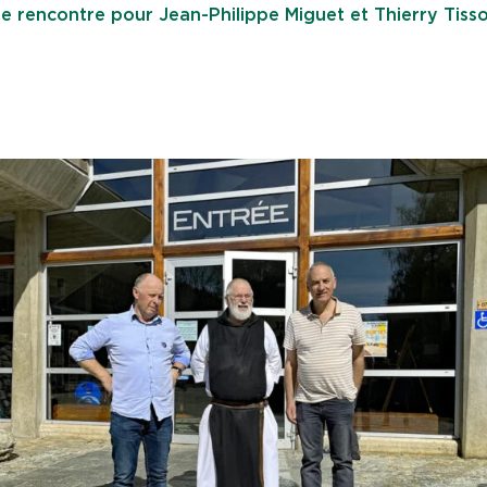
e rencontre pour Jean-Philippe Miguet et Thierry Tisso