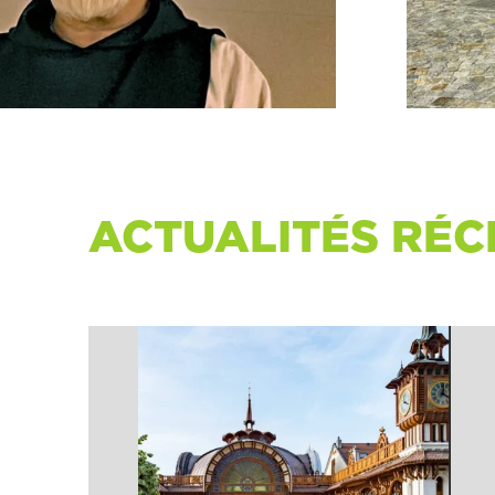
ACTUALITÉS RÉC