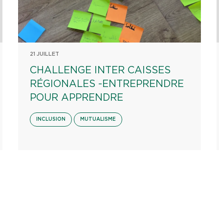
21 JUILLET
CHALLENGE INTER CAISSES
RÉGIONALES -ENTREPRENDRE
POUR APPRENDRE
INCLUSION
MUTUALISME