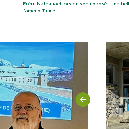
Frère Nathanael lors de son exposé -Une bell
fameux Tamié