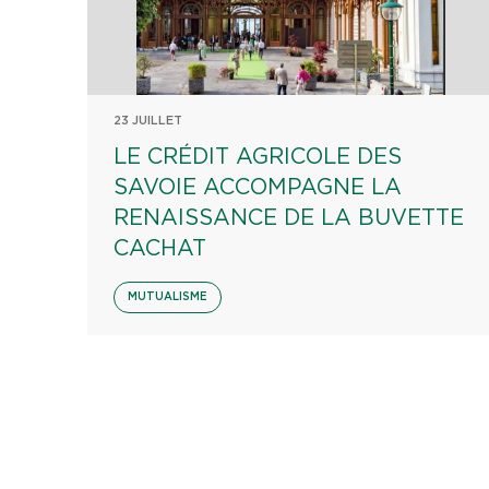
23 JUILLET
LE CRÉDIT AGRICOLE DES
SAVOIE ACCOMPAGNE LA
RENAISSANCE DE LA BUVETTE
CACHAT
MUTUALISME