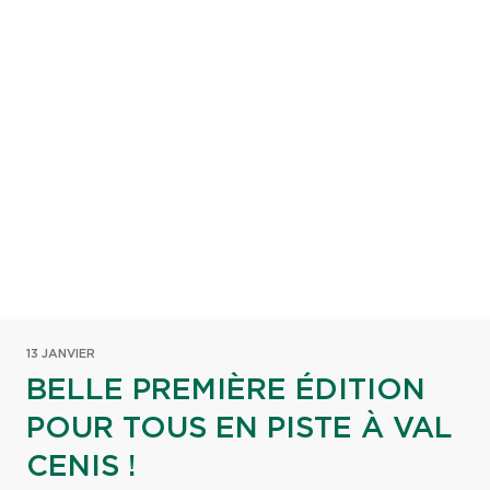
13 JANVIER
BELLE PREMIÈRE ÉDITION
POUR TOUS EN PISTE À VAL
CENIS !