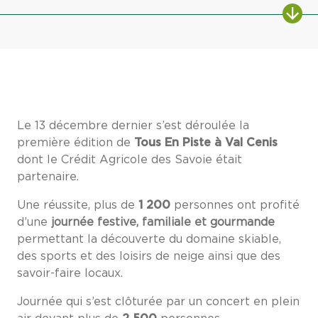
Le 13 décembre dernier s’est déroulée la
première édition de
Tous En Piste à Val Cenis
dont le Crédit Agricole des Savoie était
partenaire.
Une réussite, plus de
1 200
personnes ont profité
d’une
journée festive, familiale et gourmande
permettant la découverte du domaine skiable,
des sports et des loisirs de neige ainsi que des
savoir-faire locaux.
Journée qui s’est clôturée par un concert en plein