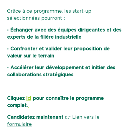
Grâce à ce programme, les start-up
sélectionnées pourront :
◦ Échanger avec des équipes dirigeantes et des
experts de la filière industrielle
◦ Confronter et valider leur proposition de
valeur sur le terrain
◦ Accélérer leur développement et initier des
collaborations stratégiques
Cliquez
ici
pour connaître le programme
complet.
Candidatez maintenant
👉
Lien vers le
formulaire