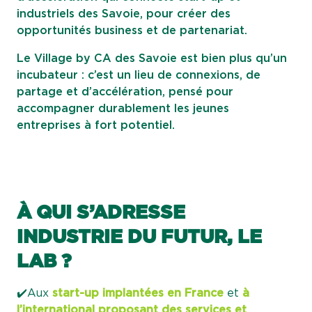
industriels des Savoie, pour créer des
opportunités business et de partenariat.
Le Village by CA des Savoie est bien plus qu’un
incubateur : c’est un lieu de connexions, de
partage et d’accélération, pensé pour
accompagner durablement les jeunes
entreprises à fort potentiel.
À QUI S’ADRESSE
INDUSTRIE DU FUTUR, LE
LAB ?
✔️Aux
start-up implantées en France
et
à
l’international
proposant des services et