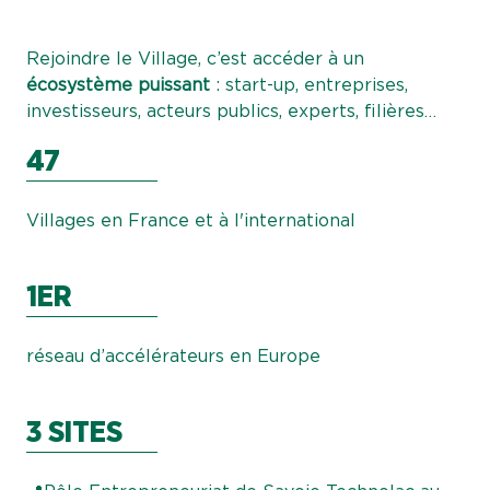
Rejoindre le Village, c’est accéder à un
écosystème puissant
: start-up, entreprises,
investisseurs, acteurs publics, experts, filières…
47
Villages en France et à l'international
1ER
réseau d’accélérateurs en Europe
3 SITES