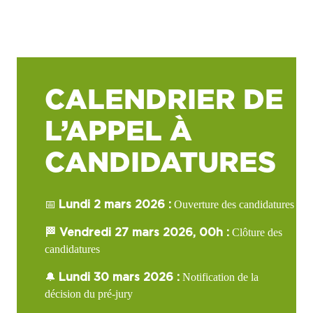
CALENDRIER DE
L’APPEL À
CANDIDATURES
📅
Ouverture des candidatures
Lundi 2 mars 2026 :
Clôture des
🏁 Vendredi 27 mars 2026, 00h :
candidatures
🔔
Notification de la
Lundi 30 mars 2026 :
décision du pré-jury