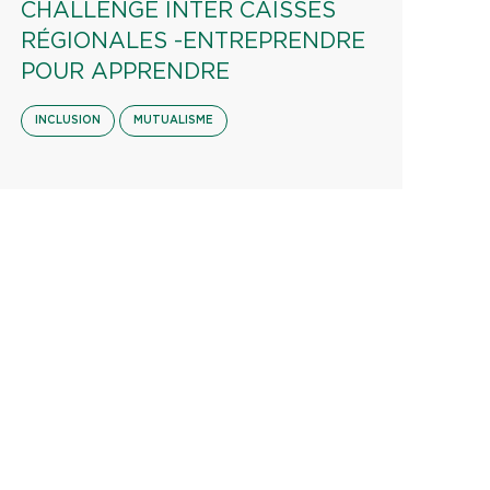
CHALLENGE INTER CAISSES
RÉGIONALES -ENTREPRENDRE
POUR APPRENDRE
INCLUSION
MUTUALISME