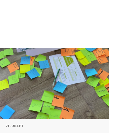
21 JUILLET