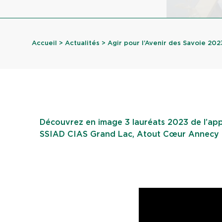
Accueil
>
Actualités
> Agir pour l’Avenir des Savoie 2023 
Découvrez en image 3 lauréats 2023 de l’appe
SSIAD CIAS Grand Lac, Atout Cœur Annecy e