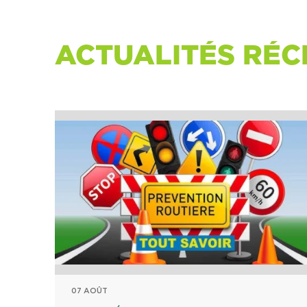
ACTUALITÉS RÉC
07 AOÛT