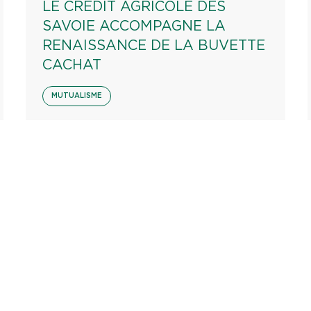
LE CRÉDIT AGRICOLE DES
SAVOIE ACCOMPAGNE LA
RENAISSANCE DE LA BUVETTE
CACHAT
MUTUALISME