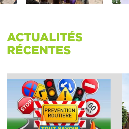
ACTUALITÉS
RÉCENTES