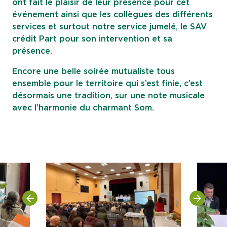
ont fait le plaisir de leur présence pour cet
événement ainsi que les collègues des différents
services et surtout notre service jumelé, le SAV
crédit Part pour son intervention et sa
présence.
Encore une belle soirée mutualiste tous
ensemble pour le territoire qui s’est finie, c’est
désormais une tradition, sur une note musicale
avec l’harmonie du charmant Som.