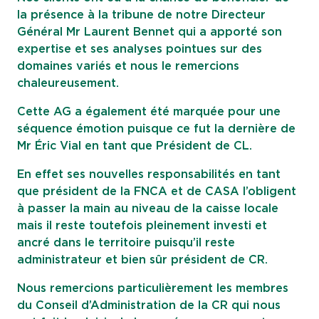
la présence à la tribune de notre Directeur
Général Mr Laurent Bennet qui a apporté son
expertise et ses analyses pointues sur des
domaines variés et nous le remercions
chaleureusement.
Cette AG a également été marquée pour une
séquence émotion puisque ce fut la dernière de
Mr Éric Vial en tant que Président de CL.
En effet ses nouvelles responsabilités en tant
que président de la FNCA et de CASA l’obligent
à passer la main au niveau de la caisse locale
mais il reste toutefois pleinement investi et
ancré dans le territoire puisqu’il reste
administrateur et bien sûr président de CR.
Nous remercions particulièrement les membres
du Conseil d’Administration de la CR qui nous