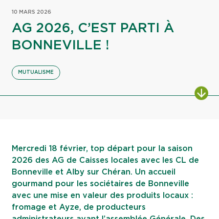
10 MARS 2026
AG 2026, C’EST PARTI À
BONNEVILLE !
MUTUALISME
ALL
Mercredi 18 février, top départ pour la saison
2026 des AG de Caisses locales avec les CL de
Bonneville et Alby sur Chéran. Un accueil
gourmand pour les sociétaires de Bonneville
avec une mise en valeur des produits locaux :
fromage et Ayze, de producteurs