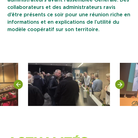
administrateurs avant l’assemblée Générale. Des
collaborateurs et des administrateurs ravis
d’être présents ce soir pour une réunion riche en
informations et en explications de l’utilité du
modèle coopératif sur son territoire.