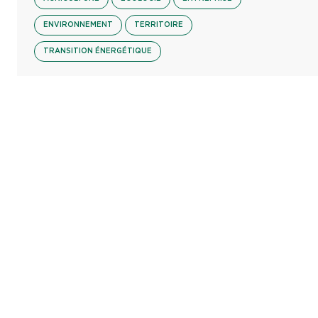
ENVIRONNEMENT
TERRITOIRE
TRANSITION ÉNERGÉTIQUE