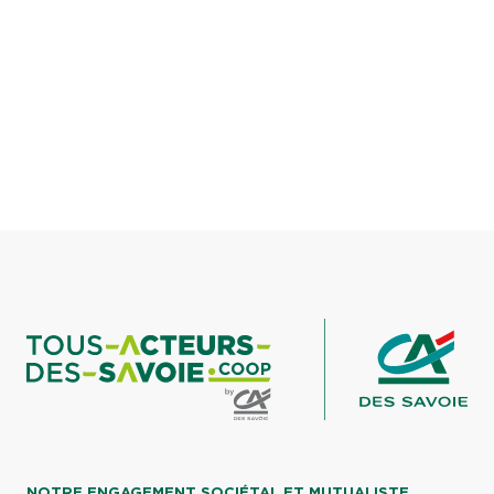
NOTRE ENGAGEMENT SOCIÉTAL ET MUTUALISTE