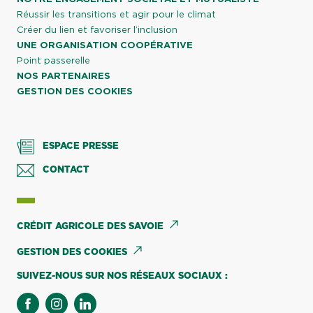
Réussir les transitions et agir pour le climat
Créer du lien et favoriser l’inclusion
UNE ORGANISATION COOPÉRATIVE
Point passerelle
NOS PARTENAIRES
GESTION DES COOKIES
ESPACE PRESSE
CONTACT
CRÉDIT AGRICOLE DES SAVOIE
GESTION DES COOKIES
SUIVEZ-NOUS SUR NOS RÉSEAUX SOCIAUX :