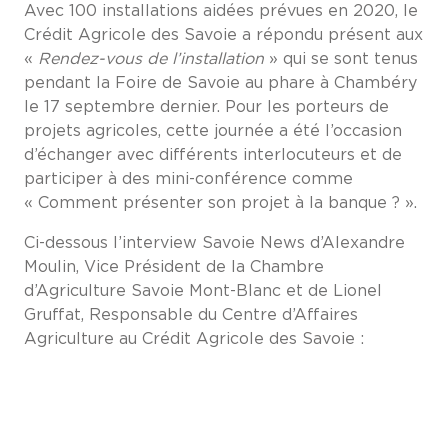
Avec 100 installations aidées prévues en 2020, le
Crédit Agricole des Savoie a répondu présent aux
«
Rendez-vous de l’installation
» qui se sont tenus
pendant la Foire de Savoie au phare à Chambéry
le 17 septembre dernier. Pour les porteurs de
projets agricoles, cette journée a été l’occasion
d’échanger avec différents interlocuteurs et de
participer à des mini-conférence comme
« Comment présenter son projet à la banque ? ».
Ci-dessous l’interview Savoie News d’Alexandre
Moulin, Vice Président de la Chambre
d’Agriculture Savoie Mont-Blanc et de Lionel
Gruffat, Responsable du Centre d’Affaires
Agriculture au Crédit Agricole des Savoie :