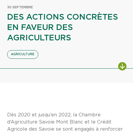
30 SEPTEMBRE
DES ACTIONS CONCRÈTES
EN FAVEUR DES
AGRICULTEURS
AGRICULTURE
Dès 2020 et jusqu’en 2022, la Chambre
d‘Agriculture Savoie Mont Blanc et le Crédit
Agricole des Savoie se sont engagés à renforcer