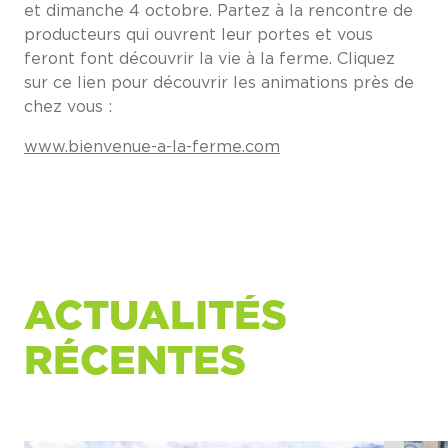
et dimanche 4 octobre. Partez à la rencontre de
producteurs qui ouvrent leur portes et vous
feront font découvrir la vie à la ferme. Cliquez
sur ce lien pour découvrir les animations près de
chez vous :
www.bienvenue-a-la-ferme.com
ACTUALITÉS
RÉCENTES