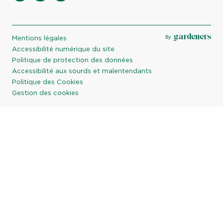
facebook
instagram
linkedin
Mentions légales
Accessibilité numérique du site
Politique de protection des données
Accessibilité aux sourds et malentendants
Politique des Cookies
Gestion des cookies