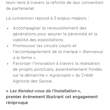
leurs liens à travers la refonte de leur convention
de partenariat.
La convention répond à 3 enjeux majeurs :
Accompagner le renouvellement des
générations pour assurer la pérennité et la
viabilité des exploitations.
Promouvoir les circuits courts et
l’accompagnement de la marque «
Bienvenue
à la ferme »
.
Favoriser l’innovation à travers la réalisation
de projets ponctuels, essentiellement fondés
sur la démarche «
Agriprojets
» du Crédit
Agricole des Savoie.
«
Les Rendez-vous de l’installation
»,
premier événement illustrant cet engagement
réciproque