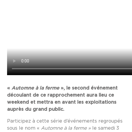
«
Automne à la ferme
», le second événement
découlant de ce rapprochement aura lieu ce
weekend et mettra en avant les exploitations
auprès du grand public.
Participez à cette série d’événements regroupés
sous le nom «
Automne à la ferme »
le samedi 3