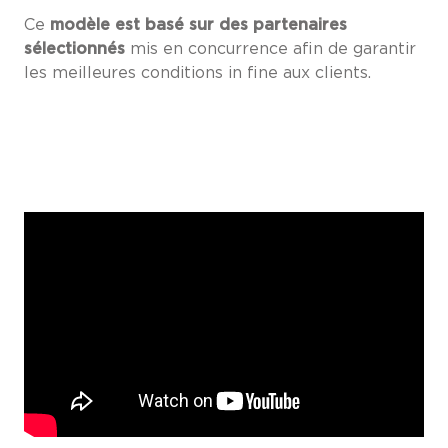
Ce
modèle est basé sur des partenaires
sélectionnés
mis en concurrence afin de garantir
les meilleures conditions in fine aux clients.