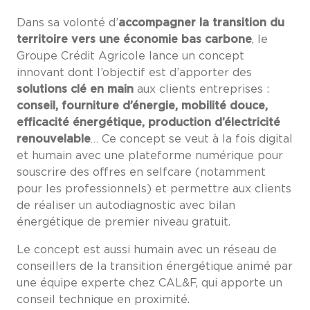
Dans sa volonté d’
accompagner la transition du
territoire vers une économie bas carbone
, le
Groupe Crédit Agricole lance un concept
innovant dont l’objectif est d’apporter des
solutions clé en main
aux clients entreprises :
conseil, fourniture d’énergie, mobilité douce,
efficacité énergétique, production d’électricité
renouvelable
… Ce concept se veut à la fois digital
et humain avec une plateforme numérique pour
souscrire des offres en selfcare (notamment
pour les professionnels) et permettre aux clients
de réaliser un autodiagnostic avec bilan
énergétique de premier niveau gratuit.
Le concept est aussi humain avec un réseau de
conseillers de la transition énergétique animé par
une équipe experte chez CAL&F, qui apporte un
conseil technique en proximité.