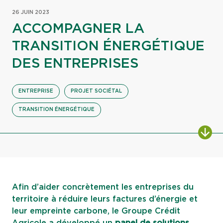
26 JUIN 2023
ACCOMPAGNER LA
TRANSITION ÉNERGÉTIQUE
DES ENTREPRISES
ENTREPRISE
PROJET SOCIÉTAL
TRANSITION ÉNERGÉTIQUE
ALL
Afin d’aider concrètement les entreprises du
territoire à réduire leurs factures d’énergie et
leur empreinte carbone, le Groupe Crédit