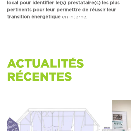
local pour identifier le(s) prestataire(s) les plus
pertinents pour leur permettre de réussir leur
transition énergétique
en interne.
ACTUALITÉS
RÉCENTES