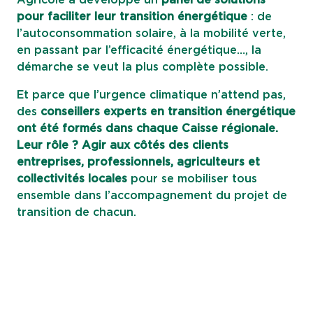
Agricole a développé un
panel de solutions
pour faciliter leur transition énergétique
: de
l’autoconsommation solaire, à la mobilité verte,
en passant par l’efficacité énergétique…, la
démarche se veut la plus complète possible.
Et parce que l’urgence climatique n’attend pas,
des
conseillers experts en transition
énergétique
ont été formés dans chaque Caisse régionale.
Leur rôle ? Agir aux côtés des clients
entreprises, professionnels, agriculteurs et
collectivités locales
pour se mobiliser tous
ensemble dans l’accompagnement du projet de
transition de chacun.