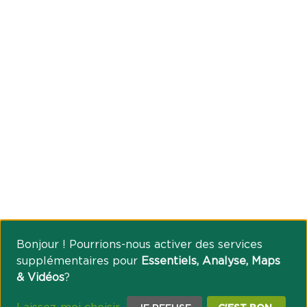
Bonjour ! Pourrions-nous activer des services
supplémentaires pour
Essentiels, Analyse, Maps
& Vidéos
?