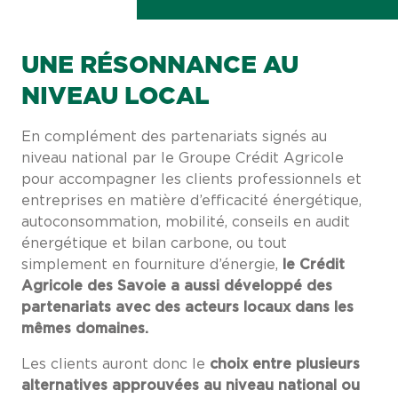
UNE RÉSONNANCE AU
NIVEAU LOCAL
En complément des partenariats signés au
niveau national par le Groupe Crédit Agricole
pour accompagner les clients professionnels et
entreprises en matière d’efficacité énergétique,
autoconsommation, mobilité, conseils en audit
énergétique et bilan carbone, ou tout
simplement en fourniture d’énergie,
le Crédit
Agricole des Savoie a aussi développé des
partenariats avec des acteurs locaux dans les
mêmes domaines.
Les clients auront donc le
choix entre plusieurs
alternatives approuvées au niveau national ou