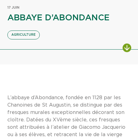
17 JUIN
ABBAYE D’ABONDANCE
AGRICULTURE
L’abbaye d’Abondance, fondée en 1128 par les
Chanoines de St Augustin, se distingue par des
fresques murales exceptionnelles décorant son
cloître. Datées du XVème siècle, ces fresques
sont attribuées à l’atelier de Giacomo Jacquerio
ou à ses élèves, et retracent la vie de la vierge