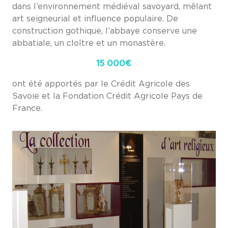
dans l’environnement médiéval savoyard, mêlant
art seigneurial et influence populaire. De
construction gothique, l’abbaye conserve une
abbatiale, un cloître et un monastère.
15 000€
ont été apportés par le Crédit Agricole des
Savoie et la Fondation Crédit Agricole Pays de
France.