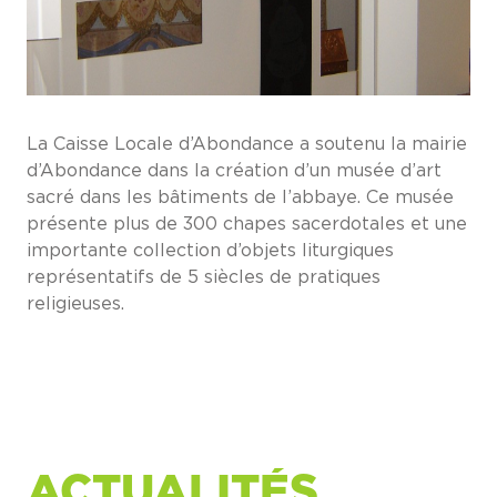
La Caisse Locale d’Abondance a soutenu la mairie
d’Abondance dans la création d’un musée d’art
sacré dans les bâtiments de l’abbaye. Ce musée
présente plus de 300 chapes sacerdotales et une
importante collection d’objets liturgiques
représentatifs de 5 siècles de pratiques
religieuses.
ACTUALITÉS