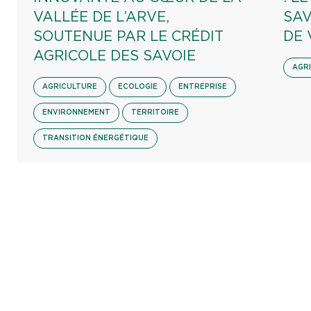
VALLÉE DE L’ARVE,
SAV
SOUTENUE PAR LE CRÉDIT
DE 
AGRICOLE DES SAVOIE
AGR
AGRICULTURE
ECOLOGIE
ENTREPRISE
ENVIRONNEMENT
TERRITOIRE
TRANSITION ÉNERGÉTIQUE