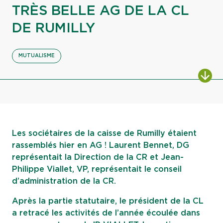
TRÈS BELLE AG DE LA CL
DE RUMILLY
MUTUALISME
ALL
Les sociétaires de la caisse de Rumilly étaient
rassemblés hier en AG ! Laurent Bennet, DG
représentait la Direction de la CR et Jean-
Philippe Viallet, VP, représentait le conseil
d’administration de la CR.
Après la partie statutaire, le président de la CL
a retracé les activités de l’année écoulée dans