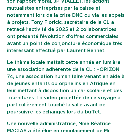
son rapport moral, JP VIALLET, les actions
mutualistes entreprises par la caisse et
notamment lors de la crise DNC ou via les appels
à projets. Tony Floricic, secrétaire de la CL a
retracé l’activité de 2025 et 2 collaboratrices
ont présenté l’évolution d’offres commerciales
avant un point de conjoncture économique très
intéressant effectué par Laurent Bennet.
Le thème locale mettait cette année en lumière
une association adhérente de la CL : HORIZON
74, une association humanitaire venant en aide à
de jeunes enfants ou orphelins en Afrique en
leur mettant à disposition un car scolaire et des
fournitures. La vidéo projettée de ce voyage a
particulièrement touché la salle avant de
poursuivre les échanges lors du buffet.
Une nouvelle administratrice, Mme Béatrice
MACIAS a été élue en remplacement de Mr