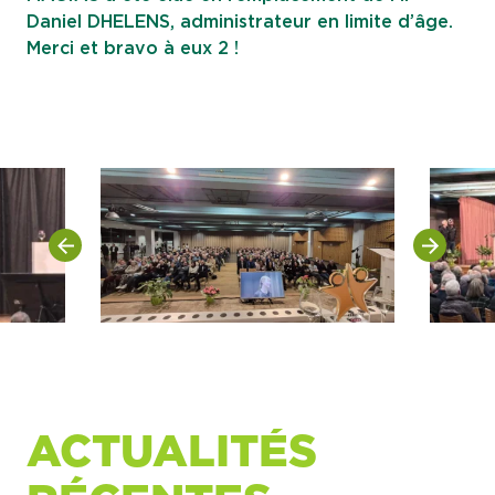
Daniel DHELENS, administrateur en limite d’âge.
Merci et bravo à eux 2 !
ACTUALITÉS