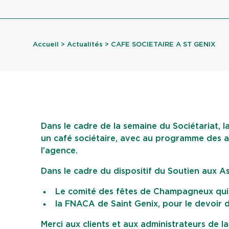
Accueil
>
Actualités
> CAFE SOCIETAIRE A ST GENIX
Dans le cadre de la semaine du Sociétariat, l
un café sociétaire, avec au programme des at
l’agence.
Dans le cadre du dispositif du Soutien aux A
Le comité des fêtes de Champagneux qui r
la FNACA de Saint Genix, pour le devoir 
Merci aux clients et aux administrateurs de l