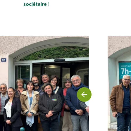
sociétaire !