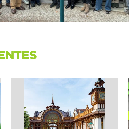
ENTES