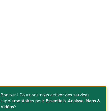
Bonjour ! Pourrions-nous activer des services
supplémentaires pour
Essentiels, Analyse, Maps &
Vidéos
?