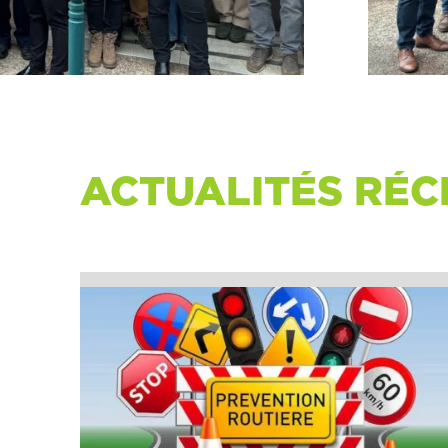
ACTUALITÉS RÉC