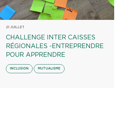
21 JUILLET
CHALLENGE INTER CAISSES
RÉGIONALES -ENTREPRENDRE
POUR APPRENDRE
INCLUSION
MUTUALISME