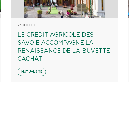
23 JUILLET
LE CRÉDIT AGRICOLE DES
SAVOIE ACCOMPAGNE LA
RENAISSANCE DE LA BUVETTE
CACHAT
MUTUALISME