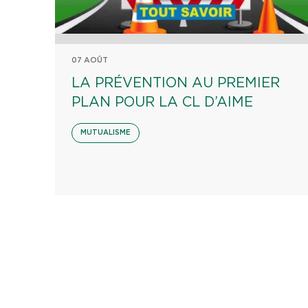
07 AOÛT
LA PRÉVENTION AU PREMIER
PLAN POUR LA CL D’AIME
MUTUALISME