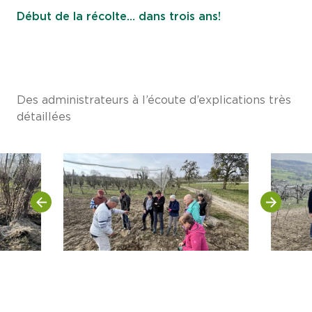
Début de la récolte… dans trois ans!
Des administrateurs à l’écoute d’explications très
détaillées