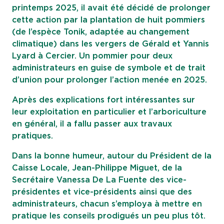
printemps 2025, il avait été décidé de prolonger
cette action par la plantation de huit pommiers
(de l’espèce Tonik, adaptée au changement
climatique) dans les vergers de Gérald et Yannis
Lyard à Cercier. Un pommier pour deux
administrateurs en guise de symbole et de trait
d’union pour prolonger l’action menée en 2025.
Après des explications fort intéressantes sur
leur exploitation en particulier et l’arboriculture
en général, il a fallu passer aux travaux
pratiques.
Dans la bonne humeur, autour du Président de la
Caisse Locale, Jean-Philippe Miguet, de la
Secrétaire Vanessa De La Fuente des vice-
présidentes et vice-présidents ainsi que des
administrateurs, chacun s’employa à mettre en
pratique les conseils prodigués un peu plus tôt.