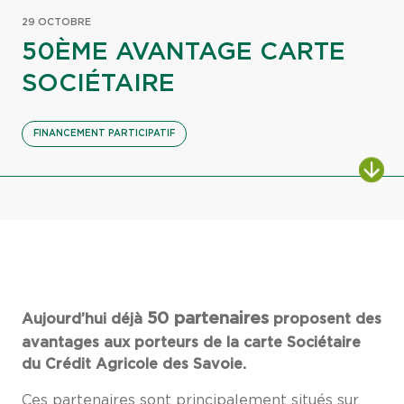
29 OCTOBRE
50ÈME AVANTAGE CARTE
SOCIÉTAIRE
FINANCEMENT PARTICIPATIF
50 partenaires
Aujourd’hui déjà
proposent des
avantages aux porteurs de la carte Sociétaire
du Crédit Agricole des Savoie.
Ces partenaires sont principalement situés sur