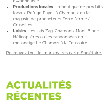
d’Abondance…
Productions locales
: la boutique de produits
locaux Refuge Payot à Chamonix ou le
magasin de producteurs Terre ferme à
Cruseilles…
Loisirs
: les skis Zag, Chamonix Mont-Blanc
Hélicoptères ou les randonnées en
motoneige Le Chamois à la Toussuire…
Retrouvez tous les partenaires carte Sociétaire.
ACTUALITÉS
RÉCENTES