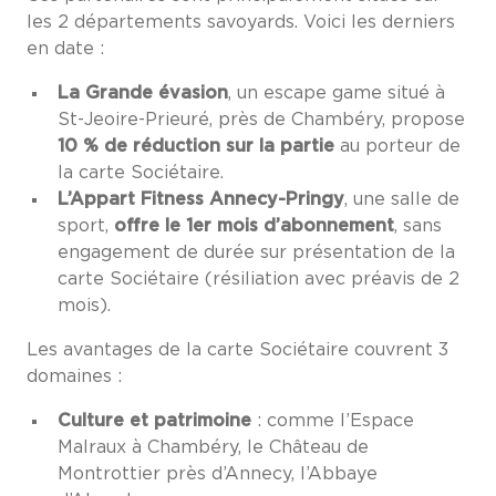
les 2 départements savoyards. Voici les derniers
en date :
La Grande évasion
, un escape game situé à
St-Jeoire-Prieuré, près de Chambéry, propose
10 % de réduction sur la partie
au porteur de
la carte Sociétaire.
L’Appart Fitness Annecy-Pringy
, une salle de
sport,
offre le 1er mois d’abonnement
, sans
engagement de durée sur présentation de la
carte Sociétaire (résiliation avec préavis de 2
mois).
Les avantages de la carte Sociétaire couvrent 3
domaines :
Culture et patrimoine
: comme l’Espace
Malraux à Chambéry, le Château de
Montrottier près d’Annecy, l’Abbaye