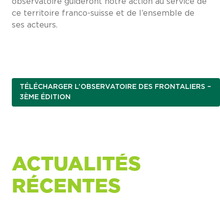
observatoire guideront notre action au service de
ce territoire franco-suisse et de l’ensemble de
ses acteurs.
TÉLÉCHARGER L’OBSERVATOIRE DES FRONTALIERS –
3ÈME ÉDITION
ACTUALITÉS
RÉCENTES