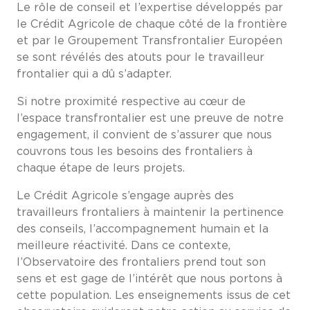
Le rôle de conseil et l’expertise développés par
le Crédit Agricole de chaque côté de la frontière
et par le Groupement Transfrontalier Européen
se sont révélés des atouts pour le travailleur
frontalier qui a dû s’adapter.
Si notre proximité respective au cœur de
l’espace transfrontalier est une preuve de notre
engagement, il convient de s’assurer que nous
couvrons tous les besoins des frontaliers à
chaque étape de leurs projets.
Le Crédit Agricole s’engage auprès des
travailleurs frontaliers à maintenir la pertinence
des conseils, l’accompagnement humain et la
meilleure réactivité. Dans ce contexte,
l’Observatoire des frontaliers prend tout son
sens et est gage de l’intérêt que nous portons à
cette population. Les enseignements issus de cet