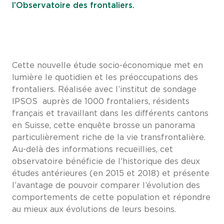
l’Observatoire des frontaliers.
Cette nouvelle étude socio-économique met en
lumière le quotidien et les préoccupations des
frontaliers. Réalisée avec l’institut de sondage
IPSOS auprès de 1000 frontaliers, résidents
français et travaillant dans les différents cantons
en Suisse, cette enquête brosse un panorama
particulièrement riche de la vie transfrontalière.
Au-delà des informations recueillies, cet
observatoire bénéficie de l’historique des deux
études antérieures (en 2015 et 2018) et présente
l’avantage de pouvoir comparer l’évolution des
comportements de cette population et répondre
au mieux aux évolutions de leurs besoins.