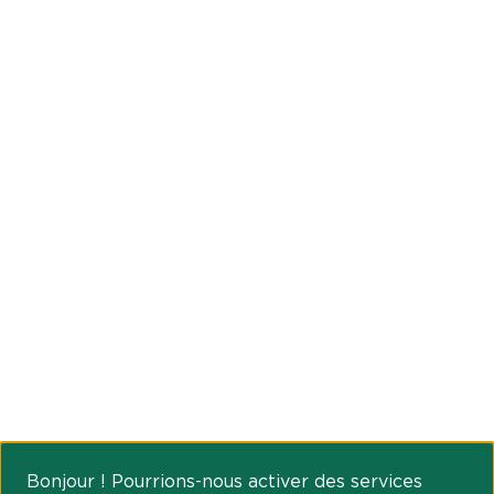
Bonjour ! Pourrions-nous activer des services