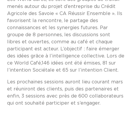
menés autour du projet d’entreprise du Crédit
Agricole des Savoie « CA Réussir Ensemble ». Ils
favorisent la rencontre, le partage des
connaissances et les synergies futures. Par
groupe de 8 personnes, les discussions sont
libres et ouvertes, comme au café et chaque
participant est acteur. L’objectif : faire émerger
des idées grâce à l’intelligence collective. Lors de
ce World Café,146 idées ont été émises, 81 sur
l’intention Sociétale et 65 sur l’intention Client.
Les prochaines sessions auront lieu courant mars
et réuniront des clients, puis des partenaires et
enfin, 3 sessions avec près de 600 collaborateurs
qui ont souhaité participer et s’engager.