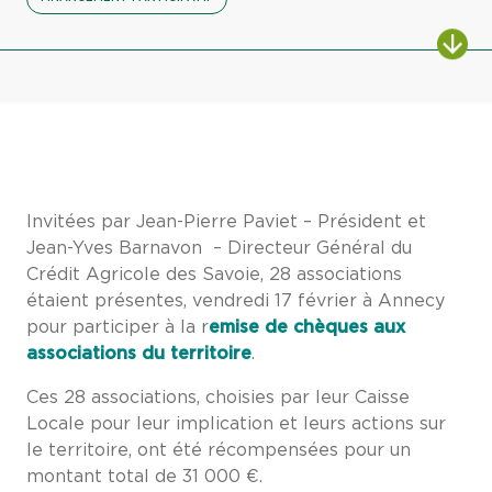
Invitées par Jean-Pierre Paviet – Président et
Jean-Yves Barnavon – Directeur Général du
Crédit Agricole des Savoie, 28 associations
étaient présentes, vendredi 17 février à Annecy
pour participer à la r
emise de chèques aux
associations du territoire
.
Ces 28 associations, choisies par leur Caisse
Locale pour leur implication et leurs actions sur
le territoire, ont été récompensées pour un
montant total de 31 000 €.