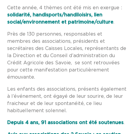
Cette année, 4 thèmes ont été mis en exergue :
solidarité, handisports/handiloisirs, lien
social/environnement et patrimoine/culture
.
Près de 130 personnes, responsables et
membres des associations, présidents et
secrétaires des Caisses Locales, représentants de
la Direction et du Conseil d’administration du
Crédit Agricole des Savoie, se sont retrouvées
pour cette manifestation particulièrement
émouvante.
Les enfants des associations, présents également
à l’événement, ont égayé de leur sourire, de leur
fraicheur et de leur spontanéité, ce lieu
habituellement solennel.
Depuis 4 ans, 91 associations ont été soutenues
.