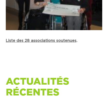
Liste des 28 associations soutenues
.
ACTUALITÉS
RÉCENTES