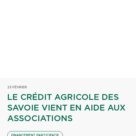
23 FÉVRIER
LE CRÉDIT AGRICOLE DES
SAVOIE VIENT EN AIDE AUX
ASSOCIATIONS
FINANCEMENT PARTICIPATIF